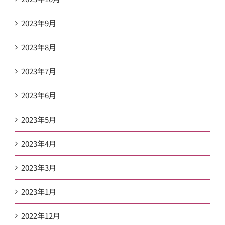
2023年9月
2023年8月
2023年7月
2023年6月
2023年5月
2023年4月
2023年3月
2023年1月
2022年12月