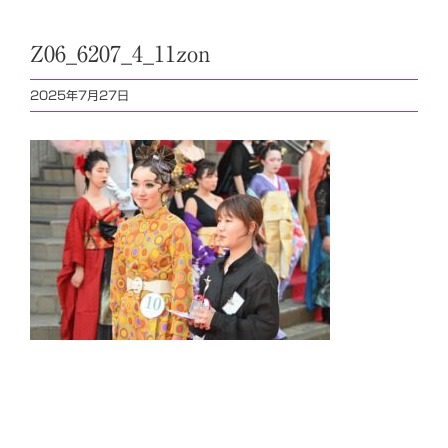
Z06_6207_4_11zon
2025年7月27日