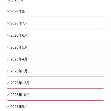
アーカイブ
2026年8月
2026年7月
2026年6月
2026年5月
2026年4月
2026年1月
2025年12月
2025年10月
2025年9月