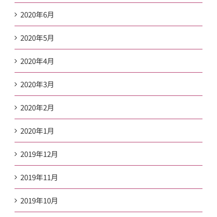
2020年6月
2020年5月
2020年4月
2020年3月
2020年2月
2020年1月
2019年12月
2019年11月
2019年10月