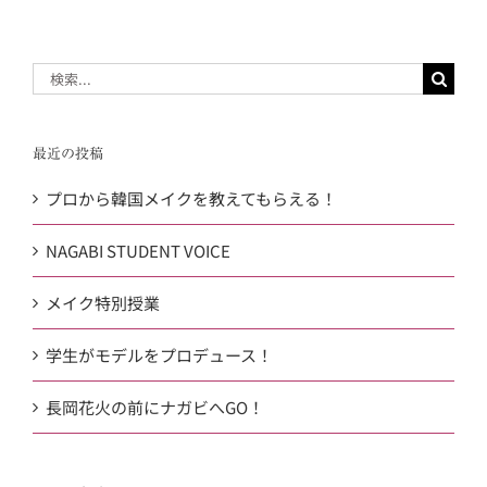
検
索
…
最近の投稿
プロから韓国メイクを教えてもらえる！
NAGABI STUDENT VOICE
メイク特別授業
学生がモデルをプロデュース！
長岡花火の前にナガビへGO！