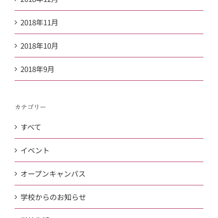
2018年11月
2018年10月
2018年9月
カテゴリー
すべて
イベント
オープンキャンパス
学校からのお知らせ