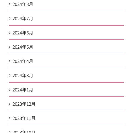
2024年8月
2024年7月
2024年6月
2024年5月
2024年4月
2024年3月
2024年1月
2023年12月
2023年11月
2023年10月