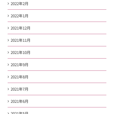
2022年2月
2022年1月
2021年12月
2021年11月
2021年10月
2021年9月
2021年8月
2021年7月
2021年6月
2021年5月