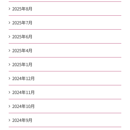
2025年8月
2025年7月
2025年6月
2025年4月
2025年1月
2024年12月
2024年11月
2024年10月
2024年9月