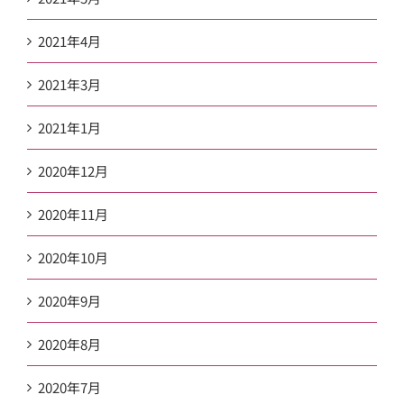
2021年4月
2021年3月
2021年1月
2020年12月
2020年11月
2020年10月
2020年9月
2020年8月
2020年7月