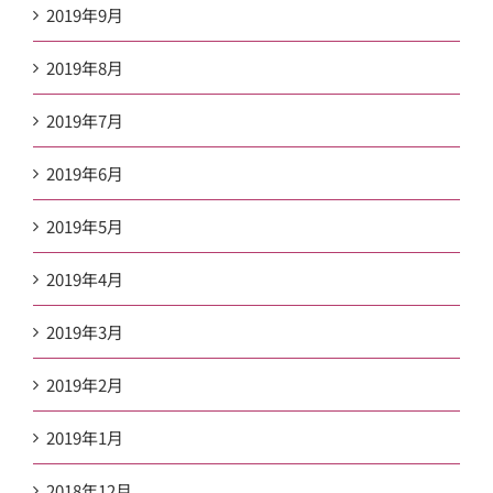
2019年9月
2019年8月
2019年7月
2019年6月
2019年5月
2019年4月
2019年3月
2019年2月
2019年1月
2018年12月