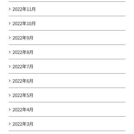
2022年11月
2022年10月
2022年9月
2022年8月
2022年7月
2022年6月
2022年5月
2022年4月
2022年3月