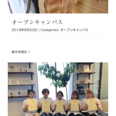
オープンキャンパス
2019年6月23日
|
Categories:
オープンキャンパス
続きを読む