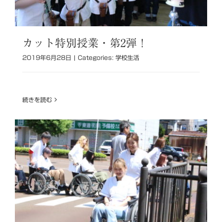
カット特別授業・第2弾！
2019年6月28日
|
Categories:
学校生活
続きを読む