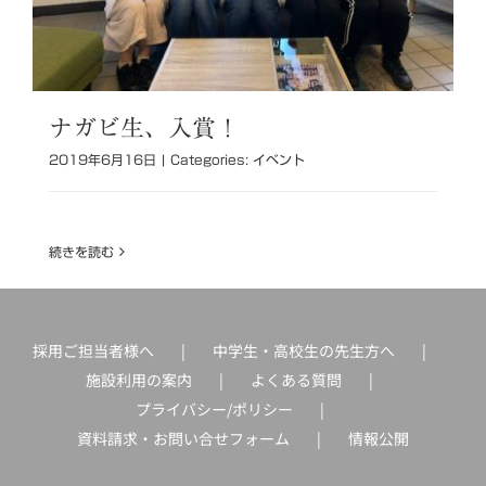
ナガビ生、入賞！
2019年6月16日
|
Categories:
イベント
続きを読む
採用ご担当者様へ
中学生・高校生の先生方へ
施設利用の案内
よくある質問
プライバシー/ポリシー
資料請求・お問い合せフォーム
情報公開