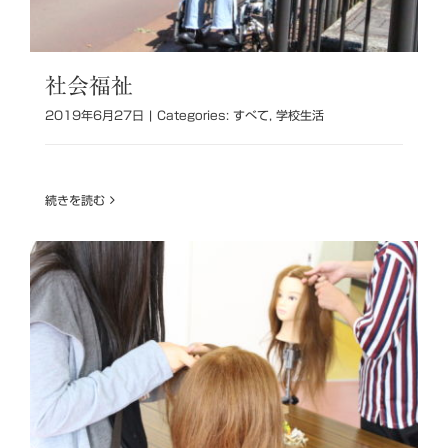
社会福祉
2019年6月27日
|
Categories:
すべて
,
学校生活
続きを読む