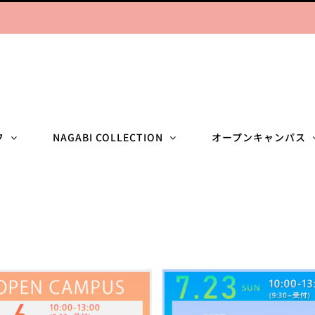
フ
NAGABI COLLECTION
オープンキャンパス