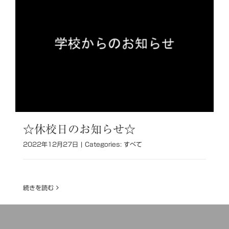
☆休校日のお知らせ☆
2022年12月27日
|
Categories:
すべて
続きを読む