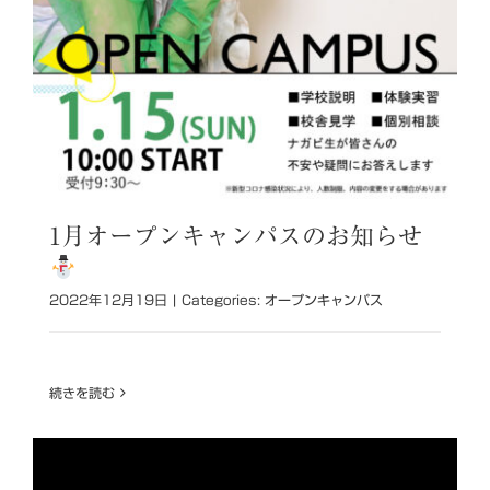
1月オープンキャンパスのお知らせ
2022年12月19日
|
Categories:
オープンキャンパス
続きを読む