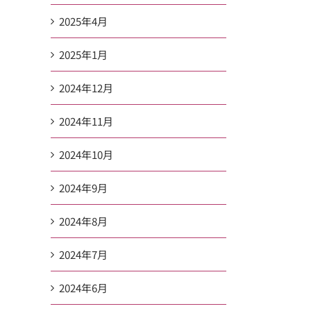
2025年4月
2025年1月
2024年12月
2024年11月
2024年10月
2024年9月
2024年8月
2024年7月
2024年6月