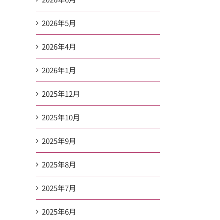
2026年5月
2026年4月
2026年1月
2025年12月
2025年10月
2025年9月
2025年8月
2025年7月
2025年6月