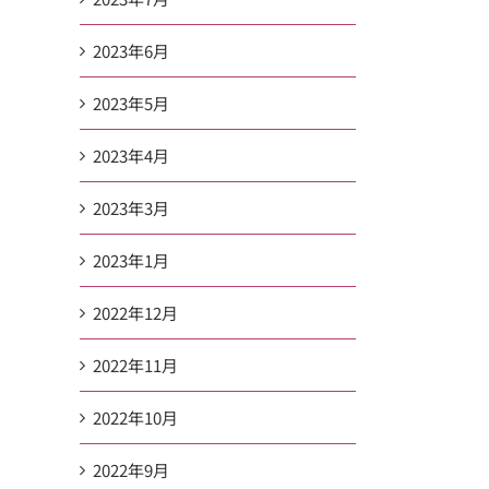
2023年6月
2023年5月
2023年4月
2023年3月
2023年1月
2022年12月
2022年11月
2022年10月
2022年9月