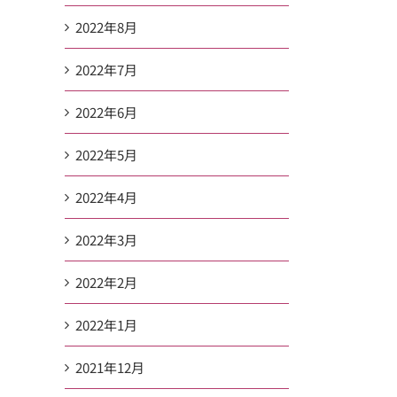
2022年8月
2022年7月
2022年6月
2022年5月
2022年4月
2022年3月
2022年2月
2022年1月
2021年12月