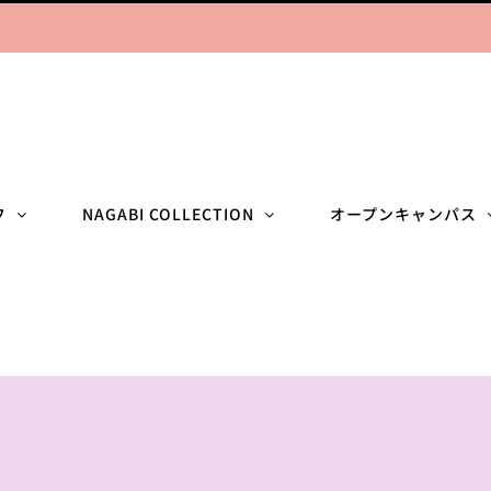
フ
NAGABI COLLECTION
オープンキャンパス