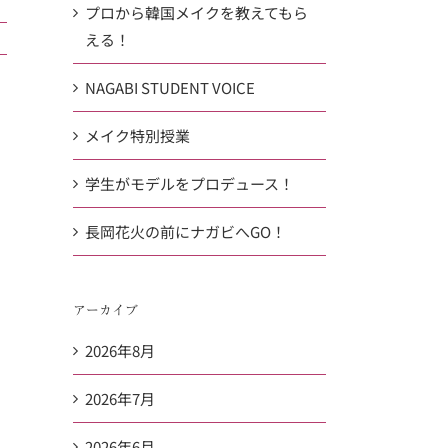
プロから韓国メイクを教えてもら
える！
NAGABI STUDENT VOICE
メイク特別授業
学生がモデルをプロデュース！
長岡花火の前にナガビへGO！
アーカイブ
2026年8月
2026年7月
2026年6月