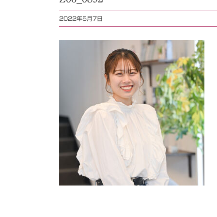
2022年5月7日