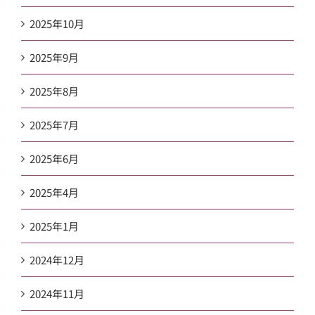
2025年10月
2025年9月
2025年8月
2025年7月
2025年6月
2025年4月
2025年1月
2024年12月
2024年11月