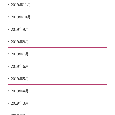
2019年11月
2019年10月
2019年9月
2019年8月
2019年7月
2019年6月
2019年5月
2019年4月
2019年3月