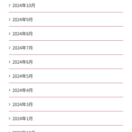
2024年10月
2024年9月
2024年8月
2024年7月
2024年6月
2024年5月
2024年4月
2024年3月
2024年1月