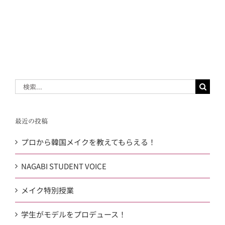
検
索
…
最近の投稿
プロから韓国メイクを教えてもらえる！
NAGABI STUDENT VOICE
メイク特別授業
学生がモデルをプロデュース！