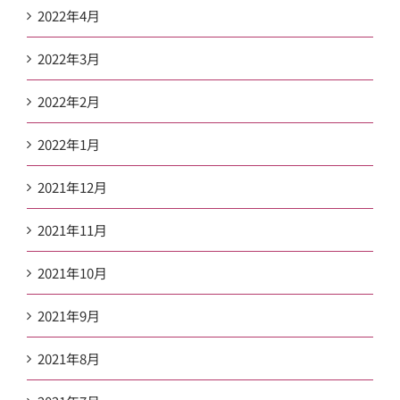
2022年4月
2022年3月
2022年2月
2022年1月
2021年12月
2021年11月
2021年10月
2021年9月
2021年8月