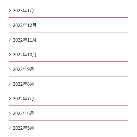
2023年1月
2022年12月
2022年11月
2022年10月
2022年9月
2022年8月
2022年7月
2022年6月
2022年5月