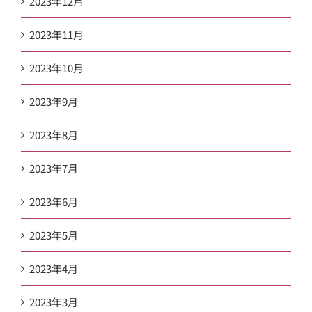
2023年12月
2023年11月
2023年10月
2023年9月
2023年8月
2023年7月
2023年6月
2023年5月
2023年4月
2023年3月