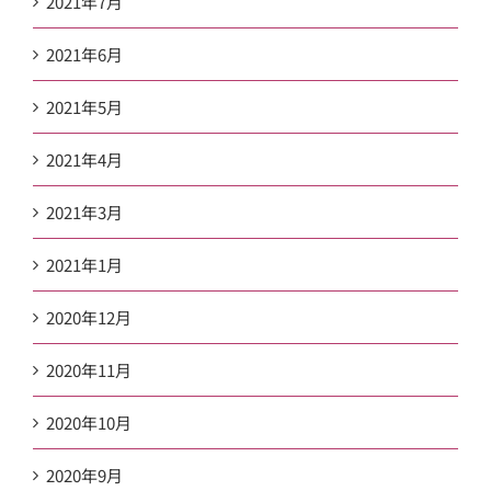
2021年7月
2021年6月
2021年5月
2021年4月
2021年3月
2021年1月
2020年12月
2020年11月
2020年10月
2020年9月