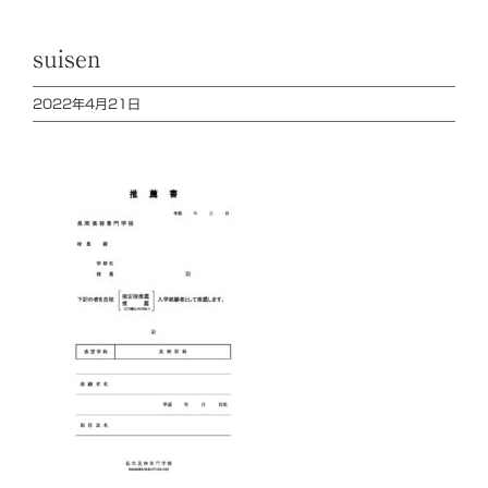
suisen
2022年4月21日