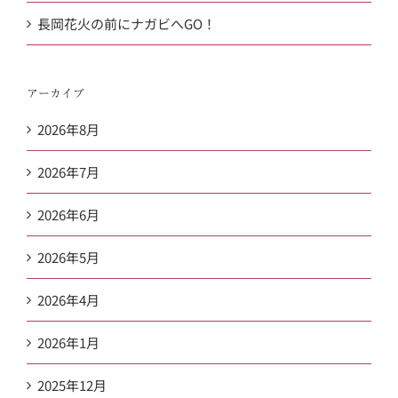
長岡花火の前にナガビへGO！
アーカイブ
2026年8月
2026年7月
2026年6月
2026年5月
2026年4月
2026年1月
2025年12月