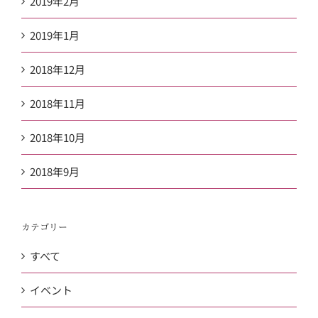
2019年2月
2019年1月
2018年12月
2018年11月
2018年10月
2018年9月
カテゴリー
すべて
イベント