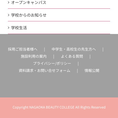
オープンキャンパス
学校からのお知らせ
学校生活
採用ご担当者様へ
中学生・高校生の先生方へ
施設利用の案内
よくある質問
プライバシー/ポリシー
資料請求・お問い合せフォーム
情報公開
Copyright NAGAOKA BEAUTY COLLEGE All Rights Reserved