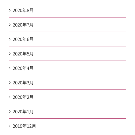
2020年8月
2020年7月
2020年6月
2020年5月
2020年4月
2020年3月
2020年2月
2020年1月
2019年12月