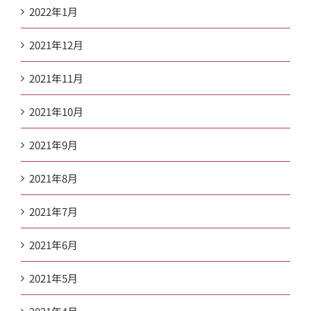
2022年1月
2021年12月
2021年11月
2021年10月
2021年9月
2021年8月
2021年7月
2021年6月
2021年5月