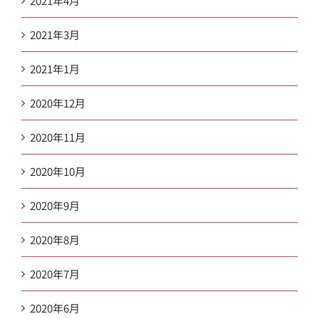
2021年4月
2021年3月
2021年1月
2020年12月
2020年11月
2020年10月
2020年9月
2020年8月
2020年7月
2020年6月