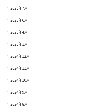
2025年7月
2025年6月
2025年4月
2025年1月
2024年12月
2024年11月
2024年10月
2024年9月
2024年8月