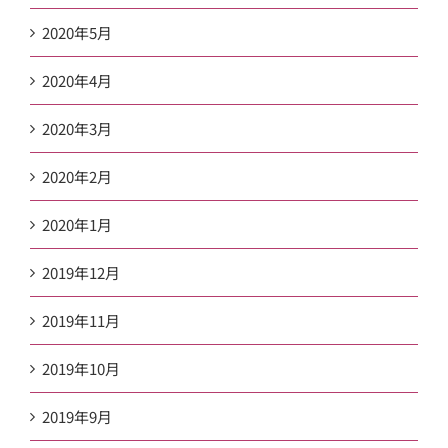
2020年5月
2020年4月
2020年3月
2020年2月
2020年1月
2019年12月
2019年11月
2019年10月
2019年9月