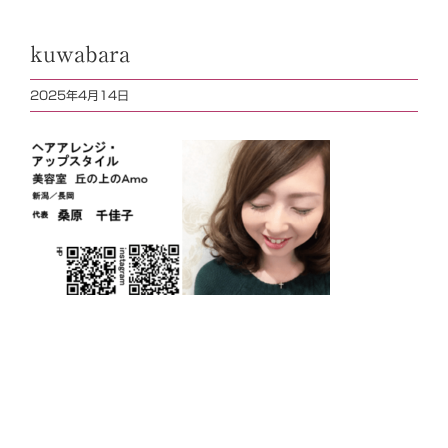
kuwabara
2025年4月14日