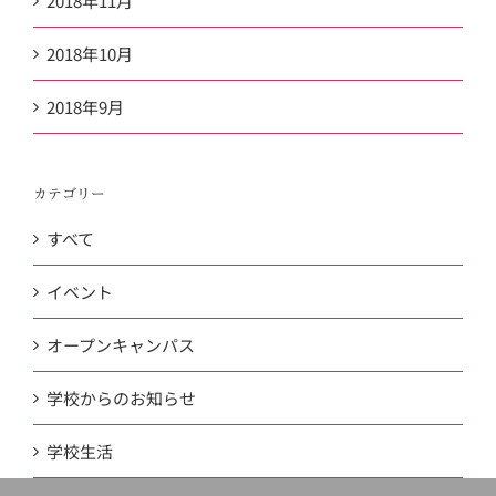
2018年11月
2018年10月
2018年9月
カテゴリー
すべて
イベント
オープンキャンパス
学校からのお知らせ
学校生活