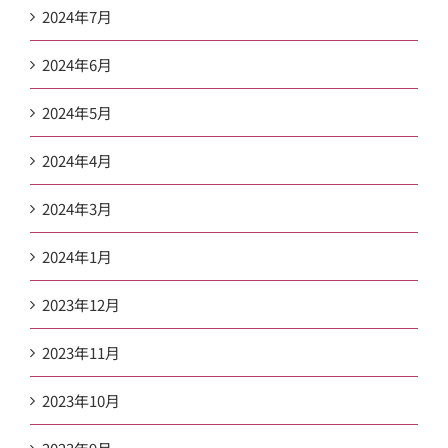
2024年7月
2024年6月
2024年5月
2024年4月
2024年3月
2024年1月
2023年12月
2023年11月
2023年10月