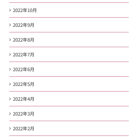
2022年10月
2022年9月
2022年8月
2022年7月
2022年6月
2022年5月
2022年4月
2022年3月
2022年2月