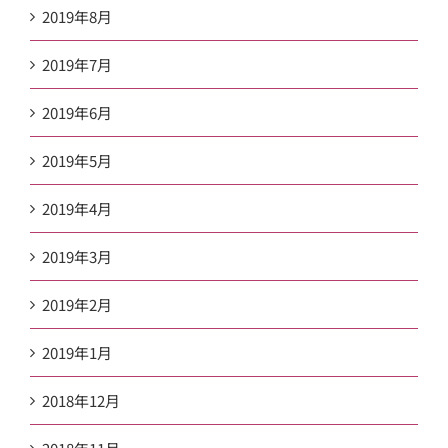
2019年8月
2019年7月
2019年6月
2019年5月
2019年4月
2019年3月
2019年2月
2019年1月
2018年12月