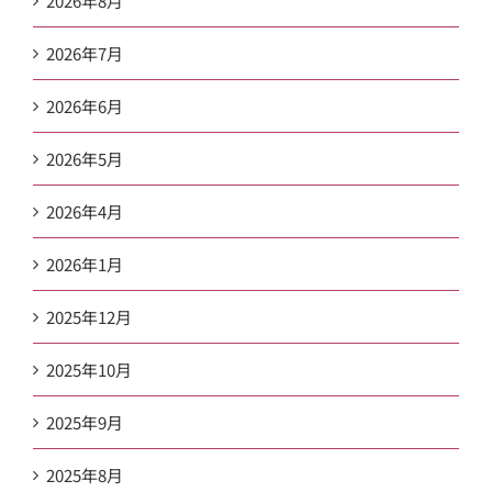
2026年8月
2026年7月
2026年6月
2026年5月
2026年4月
2026年1月
2025年12月
2025年10月
2025年9月
2025年8月