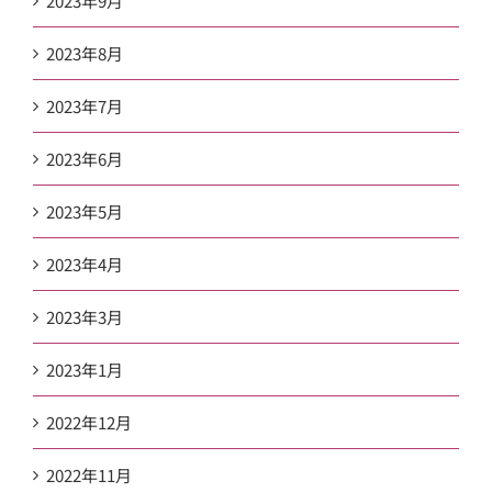
2023年9月
2023年8月
2023年7月
2023年6月
2023年5月
2023年4月
2023年3月
2023年1月
2022年12月
2022年11月