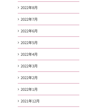
2022年8月
2022年7月
2022年6月
2022年5月
2022年4月
2022年3月
2022年2月
2022年1月
2021年12月