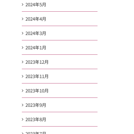
2024年5月
2024年4月
2024年3月
2024年1月
2023年12月
2023年11月
2023年10月
2023年9月
2023年8月
2023年7月