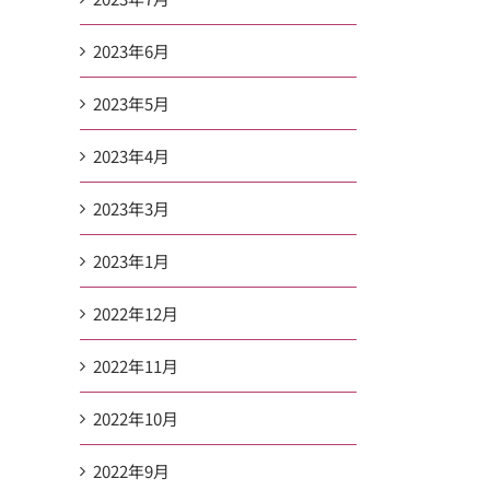
2023年6月
2023年5月
2023年4月
2023年3月
2023年1月
2022年12月
2022年11月
2022年10月
2022年9月