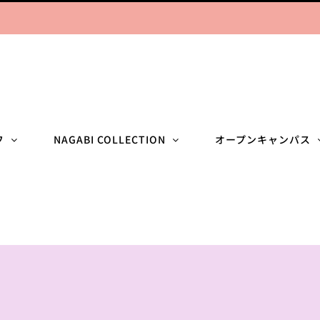
フ
NAGABI COLLECTION
オープンキャンパス