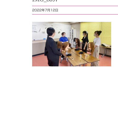
2022年7月12日