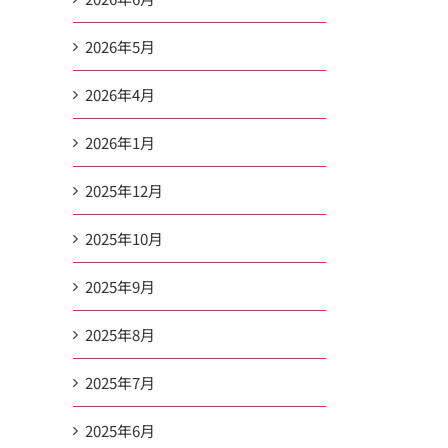
2026年5月
2026年4月
2026年1月
2025年12月
2025年10月
2025年9月
2025年8月
2025年7月
2025年6月