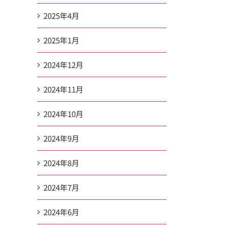
2025年4月
2025年1月
2024年12月
2024年11月
2024年10月
2024年9月
2024年8月
2024年7月
2024年6月