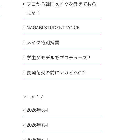
プロから韓国メイクを教えてもら
える！
NAGABI STUDENT VOICE
メイク特別授業
学生がモデルをプロデュース！
長岡花火の前にナガビへGO！
アーカイブ
2026年8月
2026年7月
2026年6月