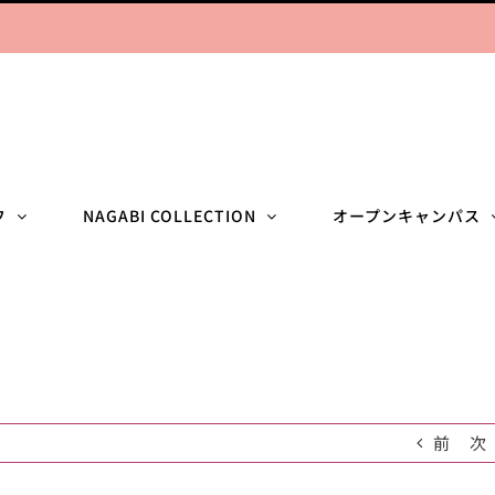
フ
NAGABI COLLECTION
オープンキャンパス
前
次