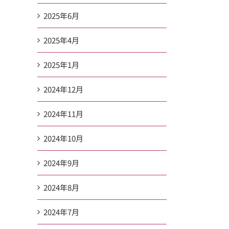
2025年6月
2025年4月
2025年1月
2024年12月
2024年11月
2024年10月
2024年9月
2024年8月
2024年7月