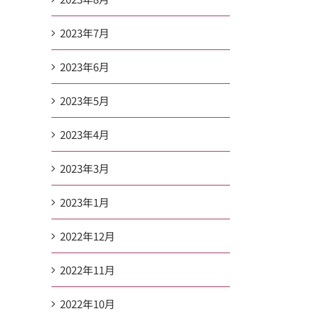
2023年7月
2023年6月
2023年5月
2023年4月
2023年3月
2023年1月
2022年12月
2022年11月
2022年10月