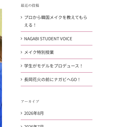
…
共
最近の投稿
有
プロから韓国メイクを教えてもら
える！
NAGABI STUDENT VOICE
メイク特別授業
学生がモデルをプロデュース！
長岡花火の前にナガビへGO！
アーカイブ
2026年8月
2026年7月