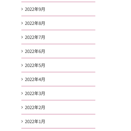
2022年9月
2022年8月
2022年7月
2022年6月
2022年5月
2022年4月
2022年3月
2022年2月
2022年1月