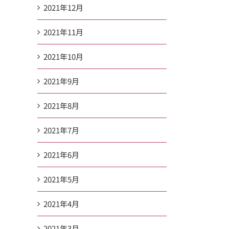
2021年12月
2021年11月
2021年10月
2021年9月
2021年8月
2021年7月
2021年6月
2021年5月
2021年4月
2021年3月