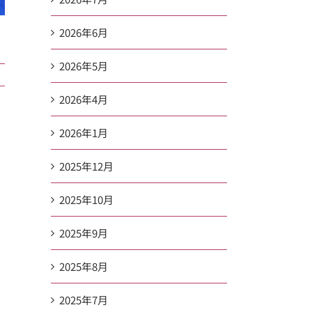
2026年6月
2026年5月
2026年4月
2026年1月
2025年12月
2025年10月
2025年9月
2025年8月
2025年7月