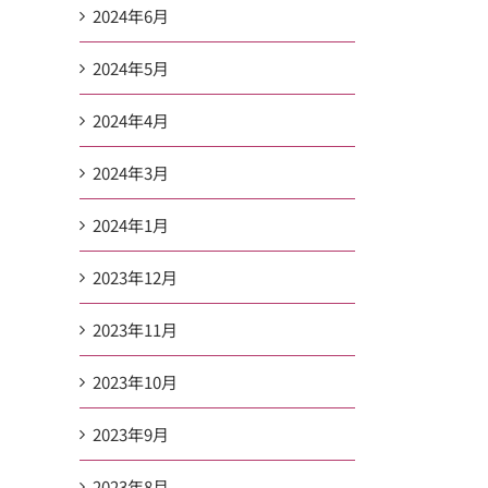
2024年6月
2024年5月
2024年4月
2024年3月
2024年1月
2023年12月
2023年11月
2023年10月
2023年9月
2023年8月