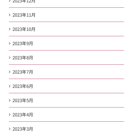
2023年12月
2023年11月
2023年10月
2023年9月
2023年8月
2023年7月
2023年6月
2023年5月
2023年4月
2023年3月