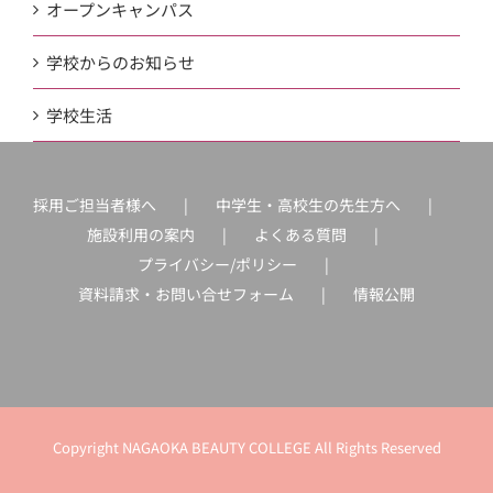
オープンキャンパス
学校からのお知らせ
学校生活
採用ご担当者様へ
中学生・高校生の先生方へ
施設利用の案内
よくある質問
プライバシー/ポリシー
資料請求・お問い合せフォーム
情報公開
Copyright NAGAOKA BEAUTY COLLEGE All Rights Reserved