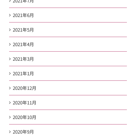
2021年7月
2021年6月
2021年5月
2021年4月
2021年3月
2021年1月
2020年12月
2020年11月
2020年10月
2020年9月