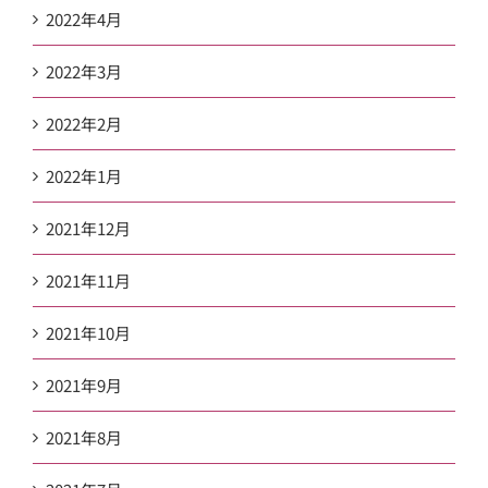
2022年4月
2022年3月
2022年2月
2022年1月
2021年12月
2021年11月
2021年10月
2021年9月
2021年8月