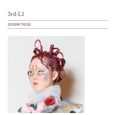
3rd-L1
2026年7月3日