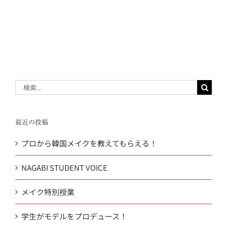
検
索
…
最近の投稿
プロから韓国メイクを教えてもらえる！
NAGABI STUDENT VOICE
メイク特別授業
学生がモデルをプロデュース！