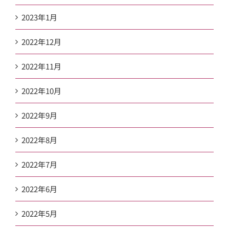
2023年1月
2022年12月
2022年11月
2022年10月
2022年9月
2022年8月
2022年7月
2022年6月
2022年5月