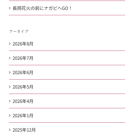
長岡花火の前にナガビへGO！
アーカイブ
2026年8月
2026年7月
2026年6月
2026年5月
2026年4月
2026年1月
2025年12月