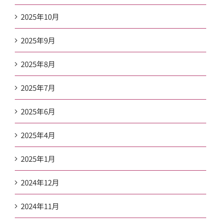
2025年10月
2025年9月
2025年8月
2025年7月
2025年6月
2025年4月
2025年1月
2024年12月
2024年11月