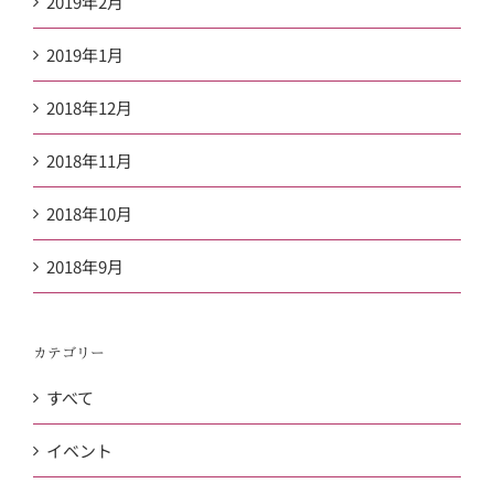
2019年2月
2019年1月
2018年12月
2018年11月
2018年10月
2018年9月
カテゴリー
すべて
イベント