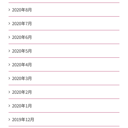
2020年8月
2020年7月
2020年6月
2020年5月
2020年4月
2020年3月
2020年2月
2020年1月
2019年12月