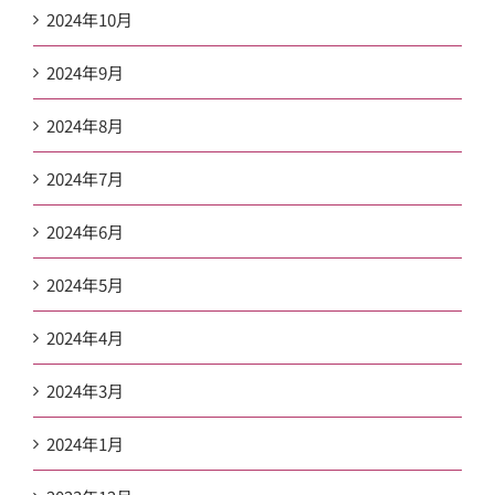
2024年10月
2024年9月
2024年8月
2024年7月
2024年6月
2024年5月
2024年4月
2024年3月
2024年1月