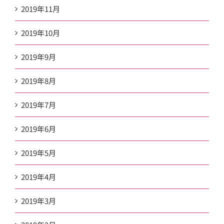
2019年11月
2019年10月
2019年9月
2019年8月
2019年7月
2019年6月
2019年5月
2019年4月
2019年3月