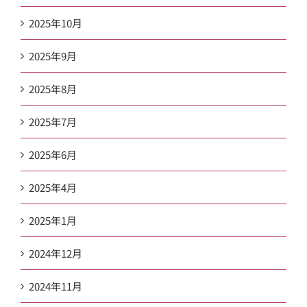
2025年10月
2025年9月
2025年8月
2025年7月
2025年6月
2025年4月
2025年1月
2024年12月
2024年11月