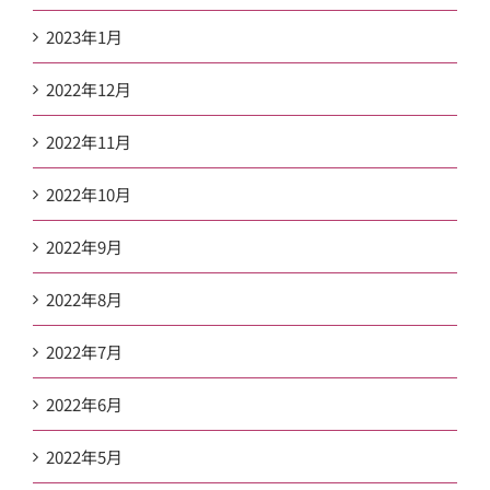
2023年1月
2022年12月
2022年11月
2022年10月
2022年9月
2022年8月
2022年7月
2022年6月
2022年5月