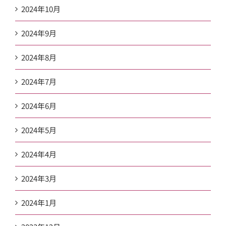
2024年10月
2024年9月
2024年8月
2024年7月
2024年6月
2024年5月
2024年4月
2024年3月
2024年1月