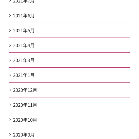
2021年7月
2021年6月
2021年5月
2021年4月
2021年3月
2021年1月
2020年12月
2020年11月
2020年10月
2020年9月