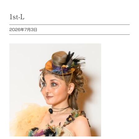
1st-L
2026年7月3日