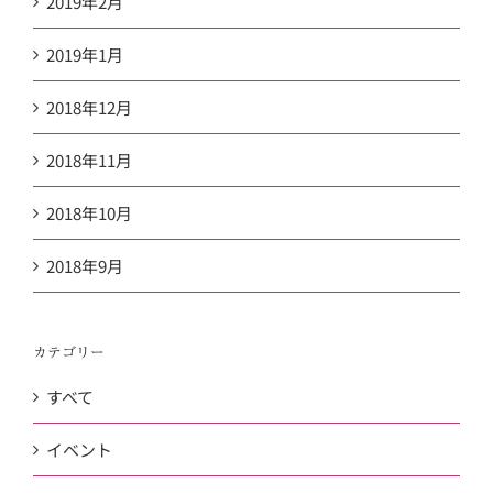
2019年2月
2019年1月
2018年12月
2018年11月
2018年10月
2018年9月
カテゴリー
すべて
イベント