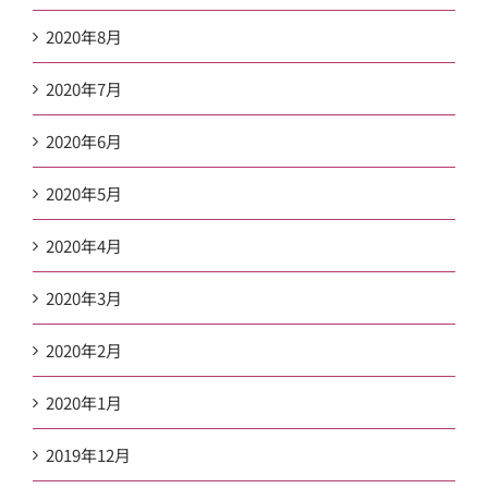
2020年8月
2020年7月
2020年6月
2020年5月
2020年4月
2020年3月
2020年2月
2020年1月
2019年12月