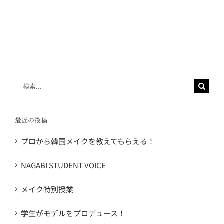
検
索
…
最近の投稿
プロから韓国メイクを教えてもらえる！
NAGABI STUDENT VOICE
メイク特別授業
学生がモデルをプロデュース！