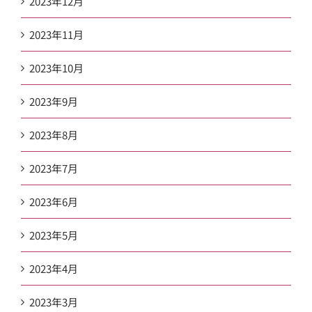
2023年12月
2023年11月
2023年10月
2023年9月
2023年8月
2023年7月
2023年6月
2023年5月
2023年4月
2023年3月