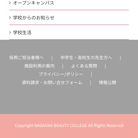
オープンキャンパス
学校からのお知らせ
学校生活
採用ご担当者様へ
中学生・高校生の先生方へ
施設利用の案内
よくある質問
プライバシー/ポリシー
資料請求・お問い合せフォーム
情報公開
Copyright NAGAOKA BEAUTY COLLEGE All Rights Reserved