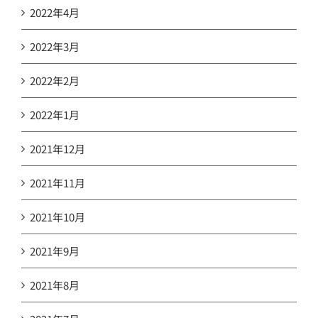
2022年4月
2022年3月
2022年2月
2022年1月
2021年12月
2021年11月
2021年10月
2021年9月
2021年8月