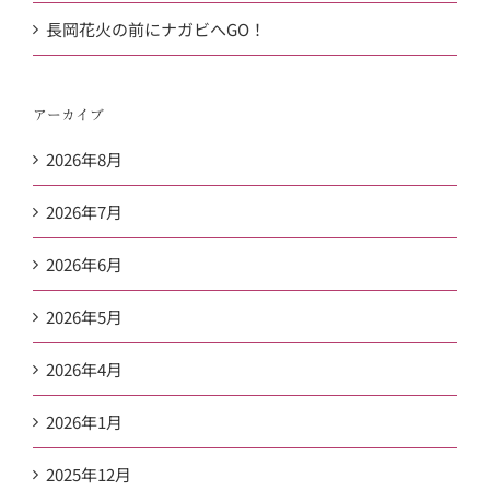
長岡花火の前にナガビへGO！
アーカイブ
2026年8月
2026年7月
2026年6月
2026年5月
2026年4月
2026年1月
2025年12月