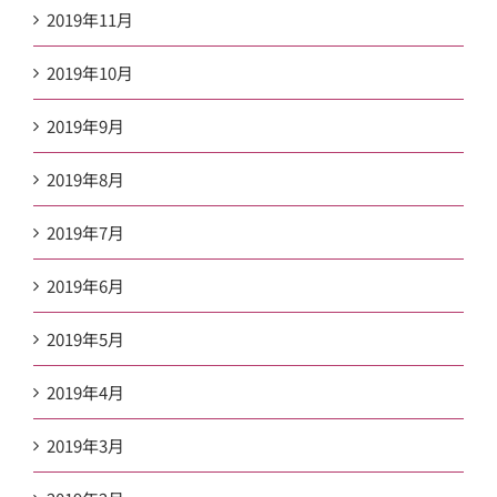
2019年11月
2019年10月
2019年9月
2019年8月
2019年7月
2019年6月
2019年5月
2019年4月
2019年3月