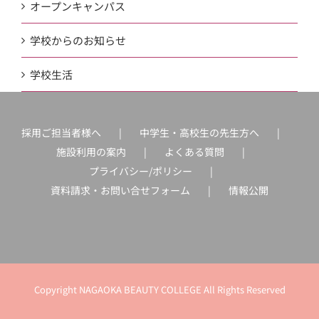
オープンキャンパス
学校からのお知らせ
学校生活
採用ご担当者様へ
中学生・高校生の先生方へ
施設利用の案内
よくある質問
プライバシー/ポリシー
資料請求・お問い合せフォーム
情報公開
Copyright NAGAOKA BEAUTY COLLEGE All Rights Reserved