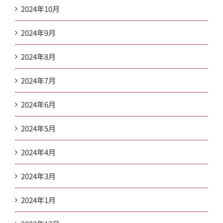
2024年10月
2024年9月
2024年8月
2024年7月
2024年6月
2024年5月
2024年4月
2024年3月
2024年1月