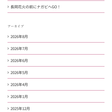
長岡花火の前にナガビへGO！
アーカイブ
2026年8月
2026年7月
2026年6月
2026年5月
2026年4月
2026年1月
2025年12月