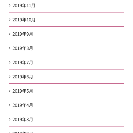
2019年11月
2019年10月
2019年9月
2019年8月
2019年7月
2019年6月
2019年5月
2019年4月
2019年3月