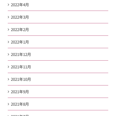
2022年4月
2022年3月
2022年2月
2022年1月
2021年12月
2021年11月
2021年10月
2021年9月
2021年8月