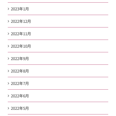
2023年1月
2022年12月
2022年11月
2022年10月
2022年9月
2022年8月
2022年7月
2022年6月
2022年5月