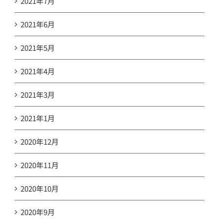
2021年7月
2021年6月
2021年5月
2021年4月
2021年3月
2021年1月
2020年12月
2020年11月
2020年10月
2020年9月