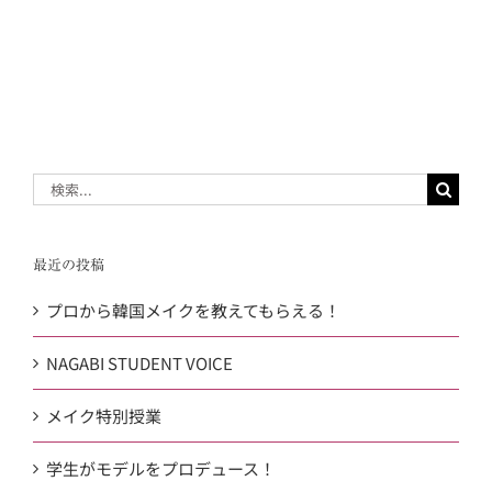
検
索
…
最近の投稿
プロから韓国メイクを教えてもらえる！
NAGABI STUDENT VOICE
メイク特別授業
学生がモデルをプロデュース！