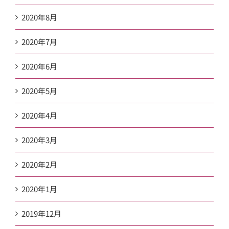
2020年8月
2020年7月
2020年6月
2020年5月
2020年4月
2020年3月
2020年2月
2020年1月
2019年12月