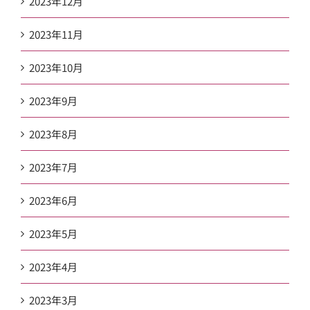
2023年12月
2023年11月
2023年10月
2023年9月
2023年8月
2023年7月
2023年6月
2023年5月
2023年4月
2023年3月