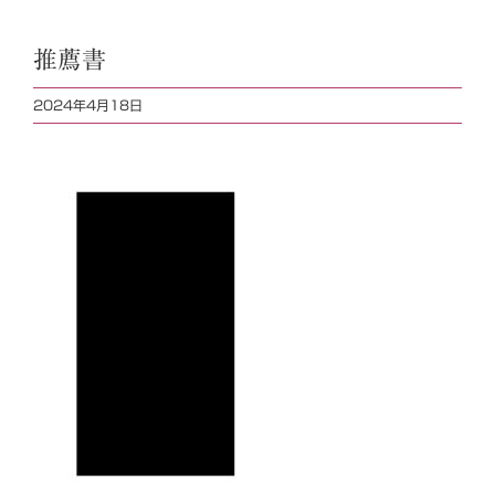
推薦書
2024年4月18日