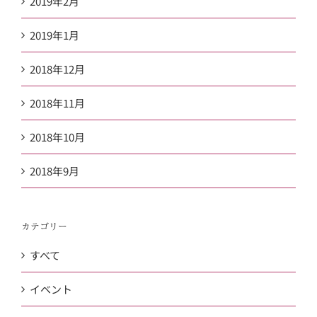
2019年2月
2019年1月
2018年12月
2018年11月
2018年10月
2018年9月
カテゴリー
すべて
イベント