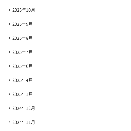
2025年10月
2025年9月
2025年8月
2025年7月
2025年6月
2025年4月
2025年1月
2024年12月
2024年11月