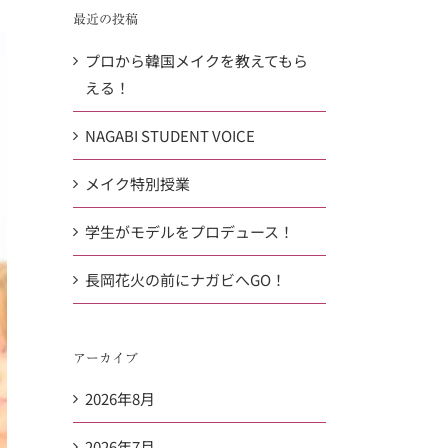
…
共
最近の投稿
有
プロから韓国メイクを教えてもら
える！
NAGABI STUDENT VOICE
メイク特別授業
学生がモデルをプロデュース！
長岡花火の前にナガビへGO！
アーカイブ
2026年8月
2026年7月