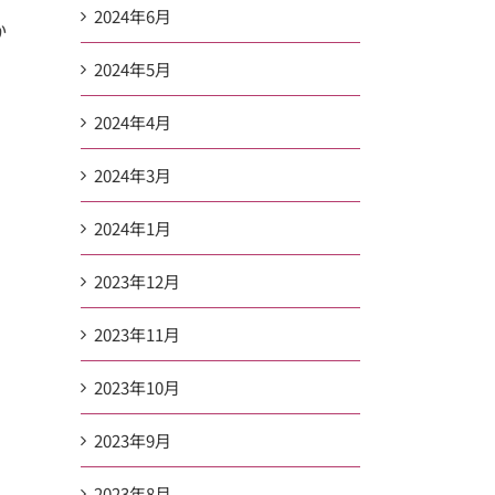
2024年6月
か
2024年5月
2024年4月
2024年3月
2024年1月
2023年12月
2023年11月
2023年10月
2023年9月
2023年8月