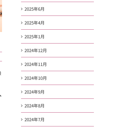
2025年6月
2025年4月
2025年1月
2024年12月
2024年11月
験
2024年10月
2024年9月
入
2024年8月
2024年7月