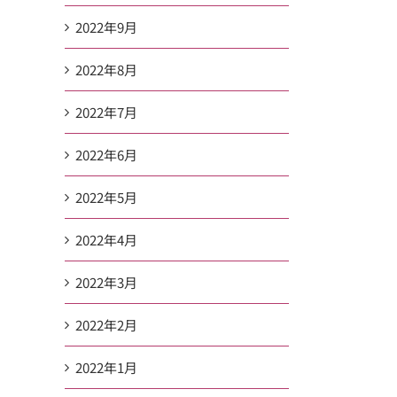
2022年9月
2022年8月
2022年7月
2022年6月
2022年5月
2022年4月
2022年3月
2022年2月
2022年1月