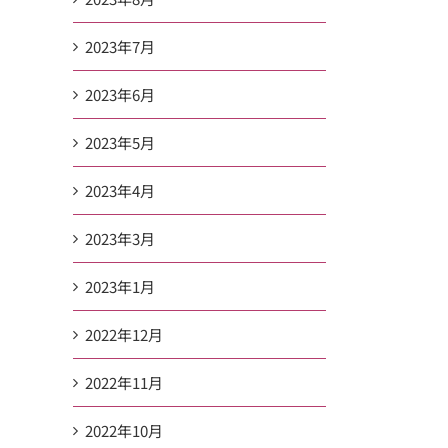
2023年7月
2023年6月
2023年5月
2023年4月
2023年3月
2023年1月
2022年12月
2022年11月
2022年10月