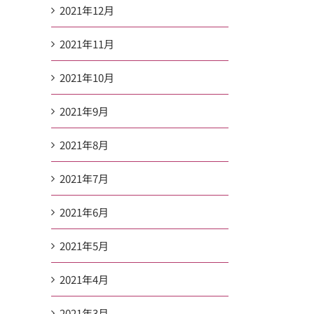
2021年12月
2021年11月
2021年10月
2021年9月
2021年8月
2021年7月
2021年6月
2021年5月
2021年4月
2021年3月