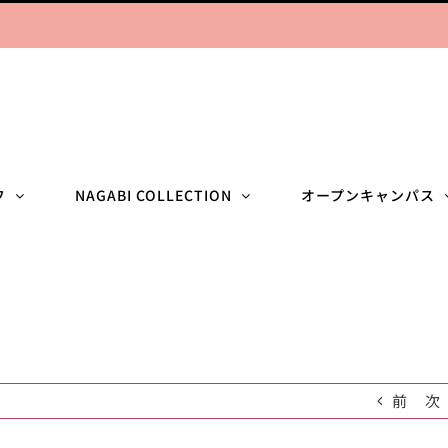
フ
NAGABI COLLECTION
オープンキャンパス
前
次