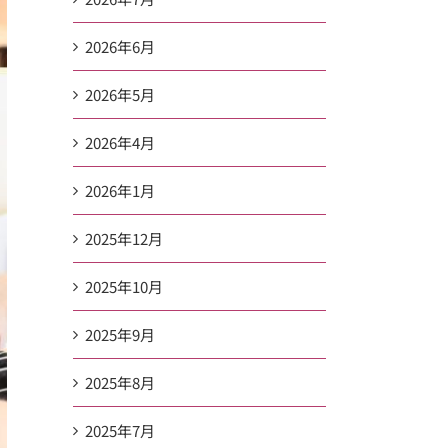
2026年6月
2026年5月
2026年4月
2026年1月
2025年12月
2025年10月
2025年9月
2025年8月
2025年7月