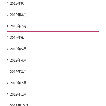
2019年9月
2019年8月
2019年7月
2019年6月
2019年5月
2019年4月
2019年3月
2019年2月
2019年1月
2018年12月