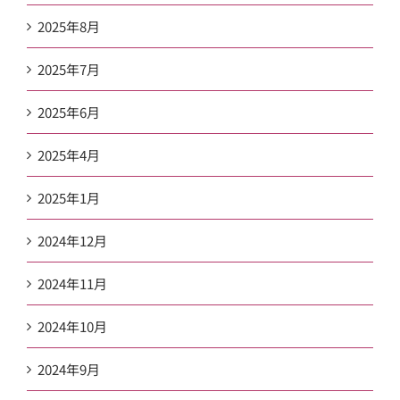
2025年8月
2025年7月
2025年6月
2025年4月
2025年1月
2024年12月
2024年11月
2024年10月
2024年9月