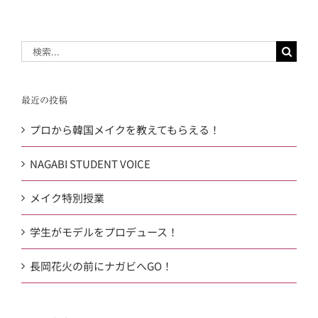
検
索
…
最近の投稿
プロから韓国メイクを教えてもらえる！
NAGABI STUDENT VOICE
メイク特別授業
学生がモデルをプロデュース！
長岡花火の前にナガビへGO！