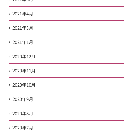
2021年4月
2021年3月
2021年1月
2020年12月
2020年11月
2020年10月
2020年9月
2020年8月
2020年7月