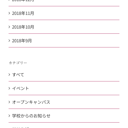
2018年11月
2018年10月
2018年9月
カテゴリー
すべて
イベント
オープンキャンパス
学校からのお知らせ