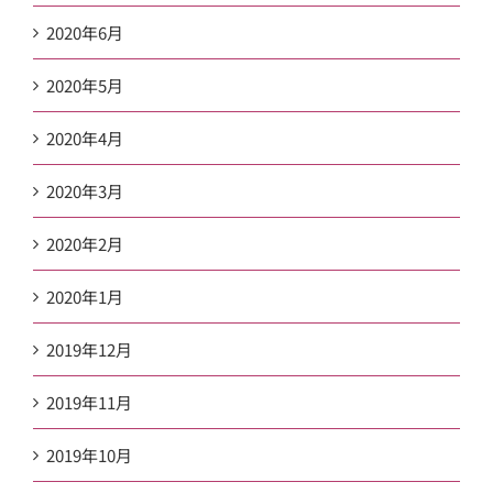
2020年6月
2020年5月
2020年4月
2020年3月
2020年2月
2020年1月
2019年12月
2019年11月
2019年10月