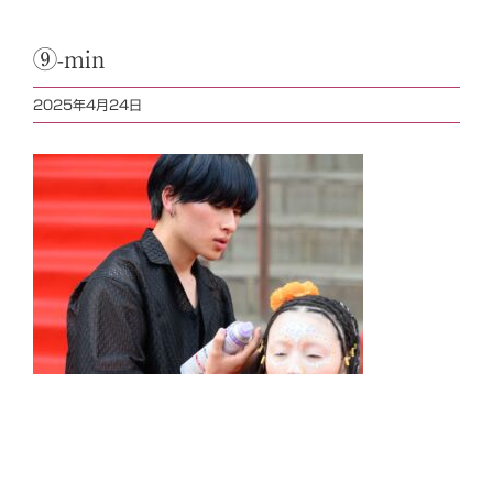
⑨-min
2025年4月24日