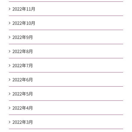
2022年11月
2022年10月
2022年9月
2022年8月
2022年7月
2022年6月
2022年5月
2022年4月
2022年3月