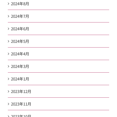
2024年8月
2024年7月
2024年6月
2024年5月
2024年4月
2024年3月
2024年1月
2023年12月
2023年11月
2023年10月