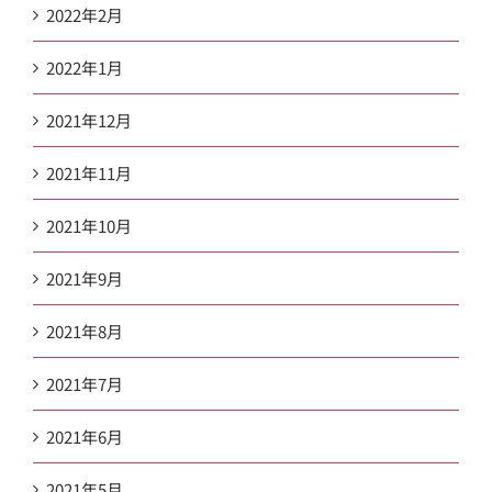
2022年2月
2022年1月
2021年12月
2021年11月
2021年10月
2021年9月
2021年8月
2021年7月
2021年6月
2021年5月