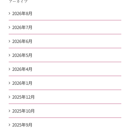
アーカイブ
2026年8月
2026年7月
2026年6月
2026年5月
2026年4月
2026年1月
2025年12月
2025年10月
2025年9月