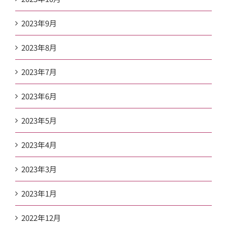
2023年9月
2023年8月
2023年7月
2023年6月
2023年5月
2023年4月
2023年3月
2023年1月
2022年12月