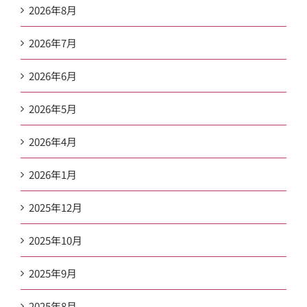
2026年8月
2026年7月
2026年6月
2026年5月
2026年4月
2026年1月
2025年12月
2025年10月
2025年9月
2025年8月