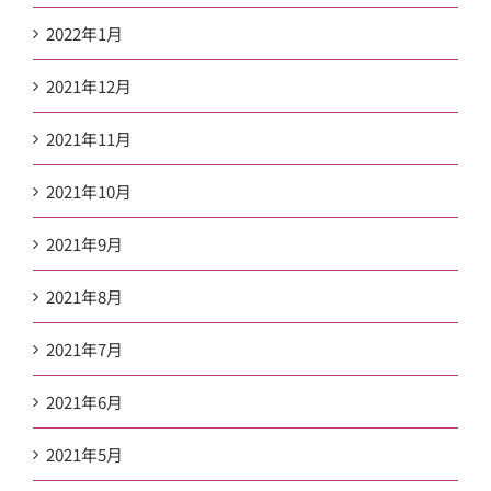
2022年1月
2021年12月
2021年11月
2021年10月
2021年9月
2021年8月
2021年7月
2021年6月
2021年5月