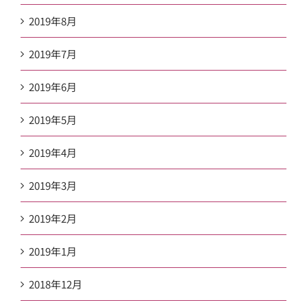
2019年8月
2019年7月
2019年6月
2019年5月
2019年4月
2019年3月
2019年2月
2019年1月
2018年12月