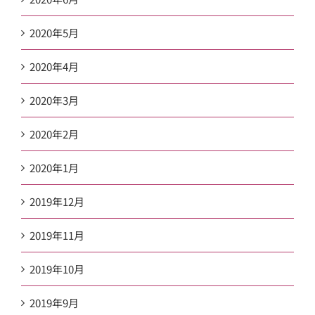
2020年5月
2020年4月
2020年3月
2020年2月
2020年1月
2019年12月
2019年11月
2019年10月
2019年9月