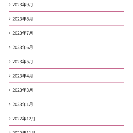
2023年9月
2023年8月
2023年7月
2023年6月
2023年5月
2023年4月
2023年3月
2023年1月
2022年12月
2022年11月