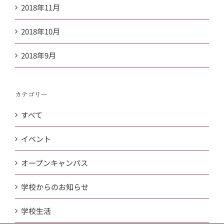
2018年11月
2018年10月
2018年9月
カテゴリー
すべて
イベント
オープンキャンパス
学校からのお知らせ
学校生活