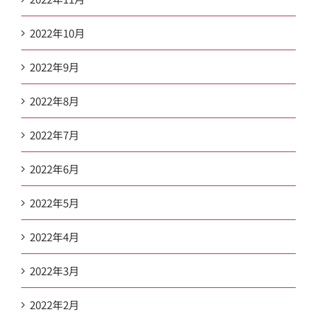
2022年10月
2022年9月
2022年8月
2022年7月
2022年6月
2022年5月
2022年4月
2022年3月
2022年2月