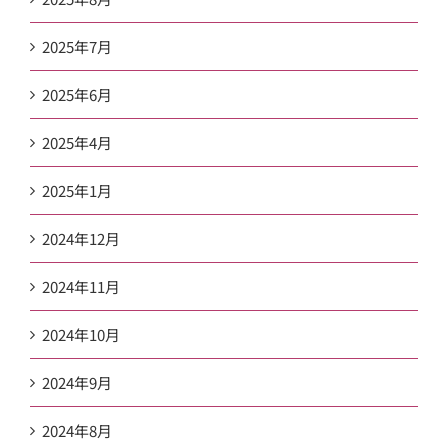
2025年7月
2025年6月
2025年4月
2025年1月
2024年12月
2024年11月
2024年10月
2024年9月
2024年8月