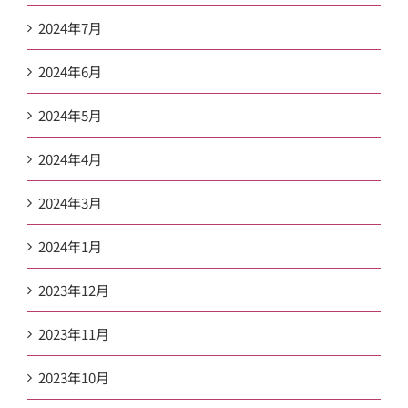
2024年7月
2024年6月
2024年5月
2024年4月
2024年3月
2024年1月
2023年12月
2023年11月
2023年10月