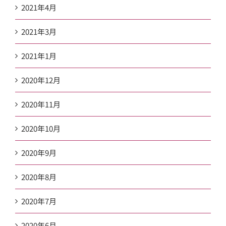
2021年4月
2021年3月
2021年1月
2020年12月
2020年11月
2020年10月
2020年9月
2020年8月
2020年7月
2020年6月