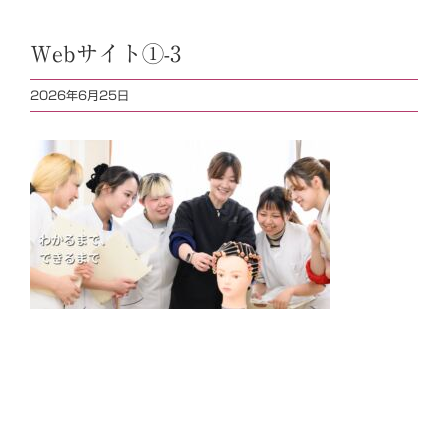
Webサイト①-3
2026年6月25日