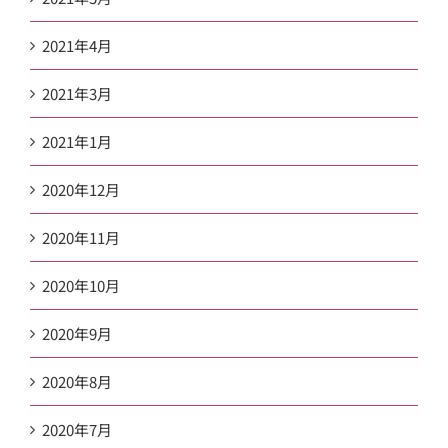
2021年4月
2021年3月
2021年1月
2020年12月
2020年11月
2020年10月
2020年9月
2020年8月
2020年7月