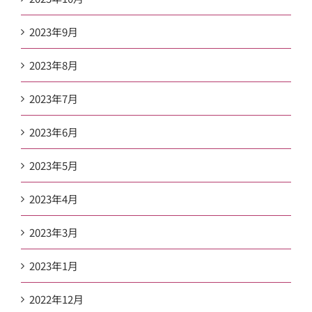
2023年9月
2023年8月
2023年7月
2023年6月
2023年5月
2023年4月
2023年3月
2023年1月
2022年12月