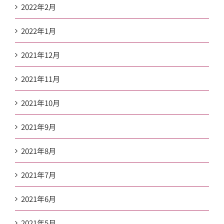
2022年2月
2022年1月
2021年12月
2021年11月
2021年10月
2021年9月
2021年8月
2021年7月
2021年6月
2021年5月