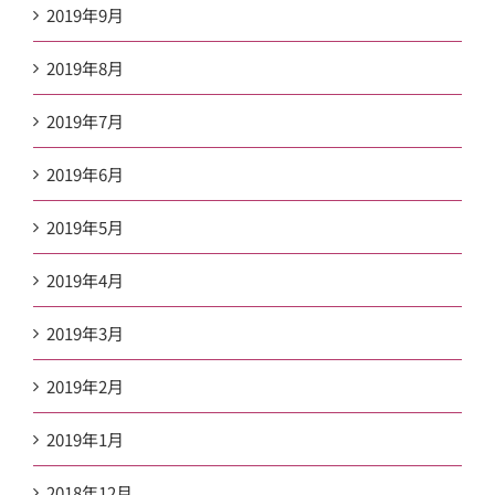
2019年9月
2019年8月
2019年7月
2019年6月
2019年5月
2019年4月
2019年3月
2019年2月
2019年1月
2018年12月