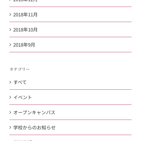
2018年11月
2018年10月
2018年9月
カテゴリー
すべて
イベント
オープンキャンパス
学校からのお知らせ