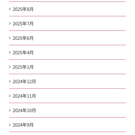
2025年8月
2025年7月
2025年6月
2025年4月
2025年1月
2024年12月
2024年11月
2024年10月
2024年9月