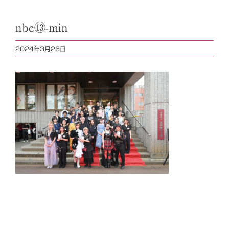
nbc⑬-min
2024年3月26日