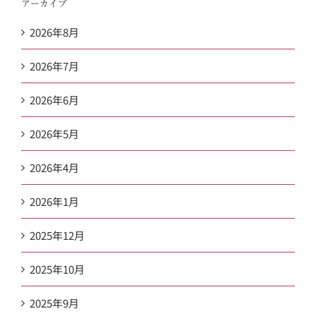
アーカイブ
2026年8月
2026年7月
2026年6月
2026年5月
2026年4月
2026年1月
2025年12月
2025年10月
2025年9月