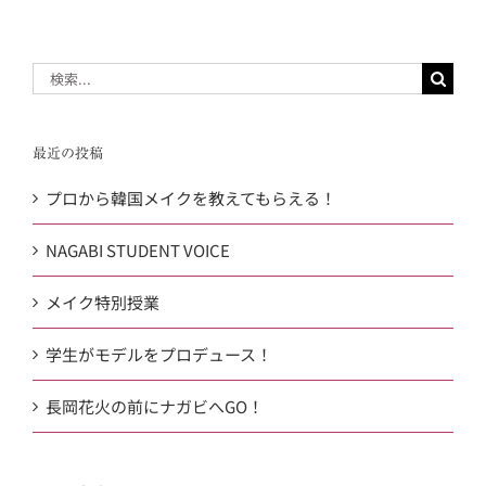
検
索
…
最近の投稿
プロから韓国メイクを教えてもらえる！
NAGABI STUDENT VOICE
メイク特別授業
学生がモデルをプロデュース！
長岡花火の前にナガビへGO！