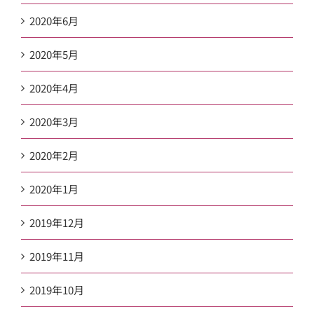
2020年6月
2020年5月
2020年4月
2020年3月
2020年2月
2020年1月
2019年12月
2019年11月
2019年10月