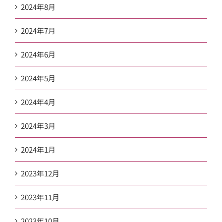
2024年8月
2024年7月
2024年6月
2024年5月
2024年4月
2024年3月
2024年1月
2023年12月
2023年11月
2023年10月