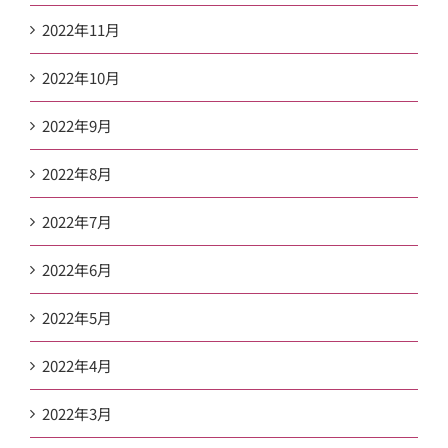
2022年11月
2022年10月
2022年9月
2022年8月
2022年7月
2022年6月
2022年5月
2022年4月
2022年3月