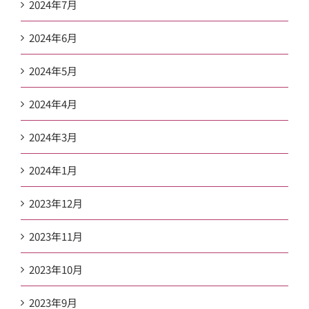
2024年7月
2024年6月
2024年5月
2024年4月
2024年3月
2024年1月
2023年12月
2023年11月
2023年10月
2023年9月