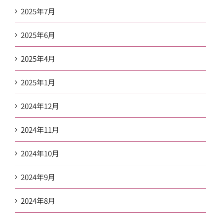
2025年7月
2025年6月
2025年4月
2025年1月
2024年12月
2024年11月
2024年10月
2024年9月
2024年8月