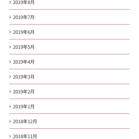
2019年8月
2019年7月
2019年6月
2019年5月
2019年4月
2019年3月
2019年2月
2019年1月
2018年12月
2018年11月