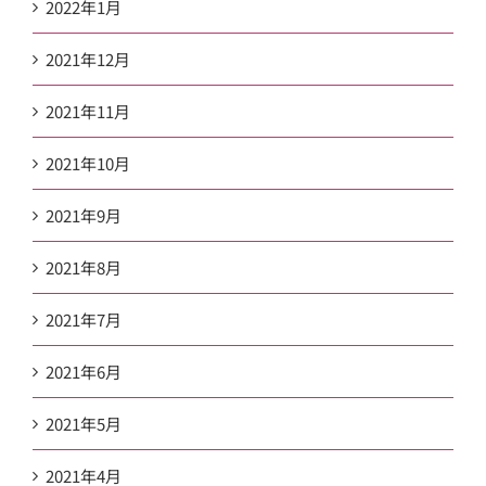
2022年1月
2021年12月
2021年11月
2021年10月
2021年9月
2021年8月
2021年7月
2021年6月
2021年5月
2021年4月