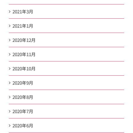
2021年3月
2021年1月
2020年12月
2020年11月
2020年10月
2020年9月
2020年8月
2020年7月
2020年6月