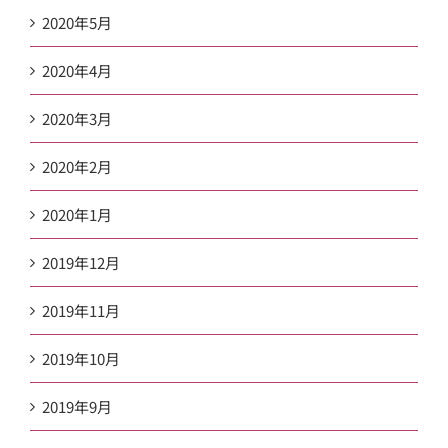
2020年5月
2020年4月
2020年3月
2020年2月
2020年1月
2019年12月
2019年11月
2019年10月
2019年9月