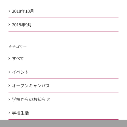
2018年10月
2018年9月
カテゴリー
すべて
イベント
オープンキャンパス
学校からのお知らせ
学校生活