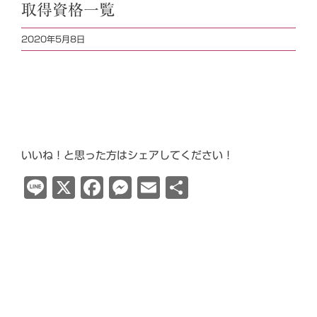
取得資格一覧
2020年5月8日
いいね！と思った方はシェアしてください！
Line
X
Facebook
Messenger
Email
共
有