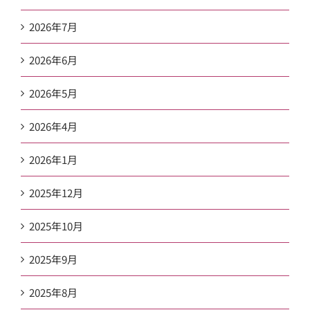
2026年7月
2026年6月
2026年5月
2026年4月
2026年1月
2025年12月
2025年10月
2025年9月
2025年8月