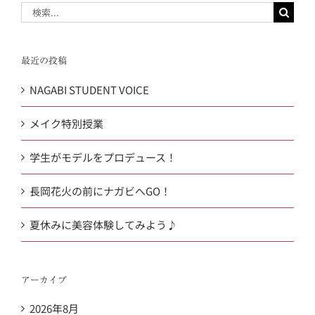
検
索
…
最近の投稿
NAGABI STUDENT VOICE
メイク特別授業
学生がモデルをプロデュース！
長岡花火の前にナガビへGO！
夏休みに美容体験してみよう♪
アーカイブ
2026年8月