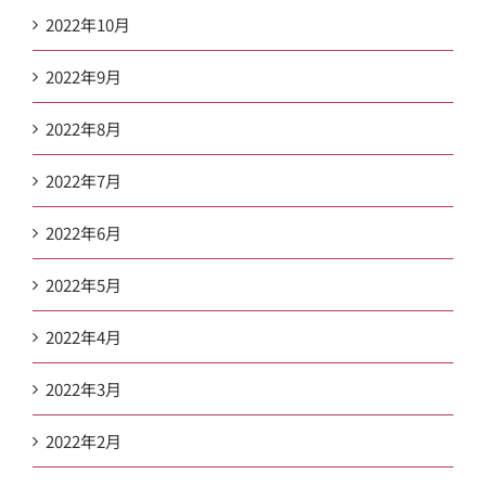
2022年10月
2022年9月
2022年8月
2022年7月
2022年6月
2022年5月
2022年4月
2022年3月
2022年2月