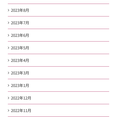
2023年8月
2023年7月
2023年6月
2023年5月
2023年4月
2023年3月
2023年1月
2022年12月
2022年11月