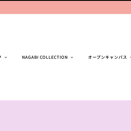
フ
NAGABI COLLECTION
オープンキャンパス