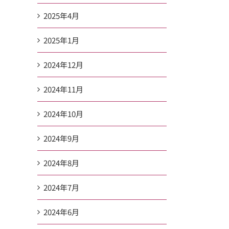
2025年4月
2025年1月
2024年12月
2024年11月
2024年10月
2024年9月
2024年8月
2024年7月
2024年6月