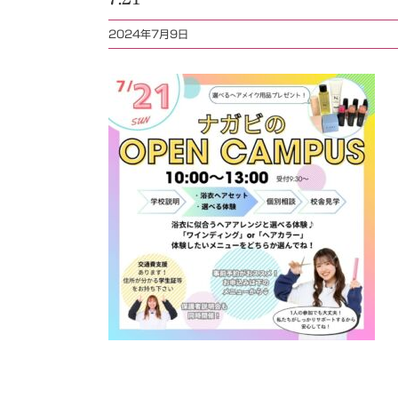
2024年7月9日