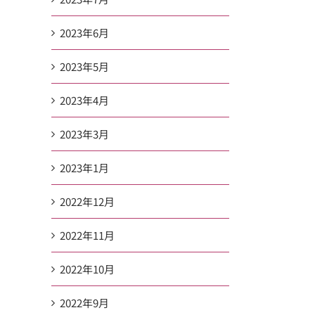
2023年6月
2023年5月
2023年4月
2023年3月
2023年1月
2022年12月
2022年11月
2022年10月
2022年9月