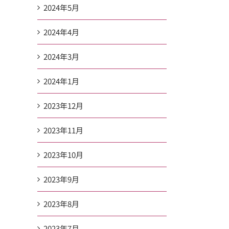
2024年5月
2024年4月
2024年3月
2024年1月
2023年12月
2023年11月
2023年10月
2023年9月
2023年8月
2023年7月