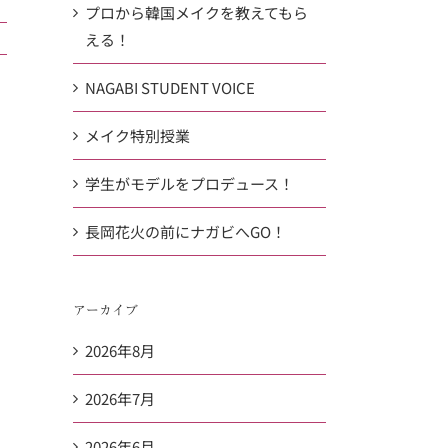
プロから韓国メイクを教えてもら
える！
NAGABI STUDENT VOICE
メイク特別授業
学生がモデルをプロデュース！
長岡花火の前にナガビへGO！
アーカイブ
2026年8月
2026年7月
2026年6月