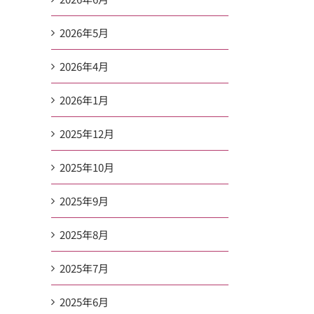
2026年5月
2026年4月
2026年1月
2025年12月
2025年10月
2025年9月
2025年8月
2025年7月
2025年6月