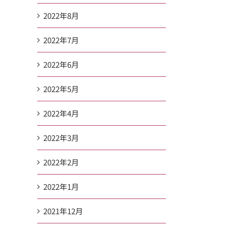
2022年8月
2022年7月
2022年6月
2022年5月
2022年4月
2022年3月
2022年2月
2022年1月
2021年12月