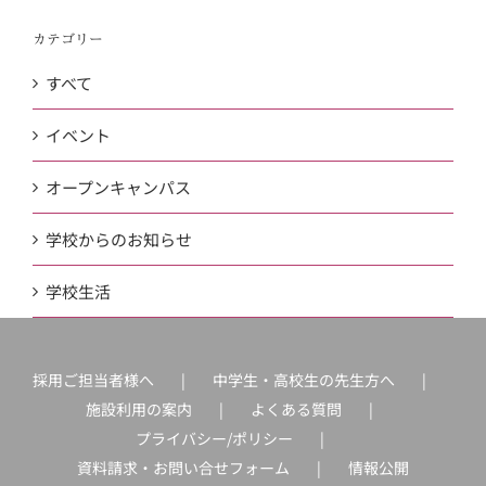
カテゴリー
すべて
イベント
オープンキャンパス
学校からのお知らせ
学校生活
採用ご担当者様へ
中学生・高校生の先生方へ
施設利用の案内
よくある質問
プライバシー/ポリシー
資料請求・お問い合せフォーム
情報公開