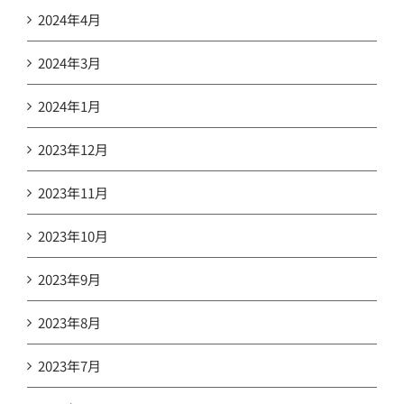
2024年4月
2024年3月
2024年1月
2023年12月
2023年11月
2023年10月
2023年9月
2023年8月
2023年7月