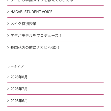
NAGABI STUDENT VOICE
メイク特別授業
学生がモデルをプロデュース！
長岡花火の前にナガビへGO！
アーカイブ
2026年8月
2026年7月
2026年6月