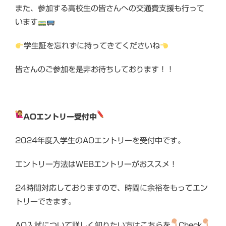
また、参加する高校生の皆さんへの交通費支援も行って
います
学生証を忘れずに持ってきてくださいね
皆さんのご参加を是非お待ちしております！！
AOエントリー受付中
2024年度入学生のAOエントリーを受付中です。
エントリー方法はWEBエントリーがおススメ！
24時間対応しておりますので、時間に余裕をもってエン
トリーできます。
AO入試について詳しく知りたい方はこちらを
Check