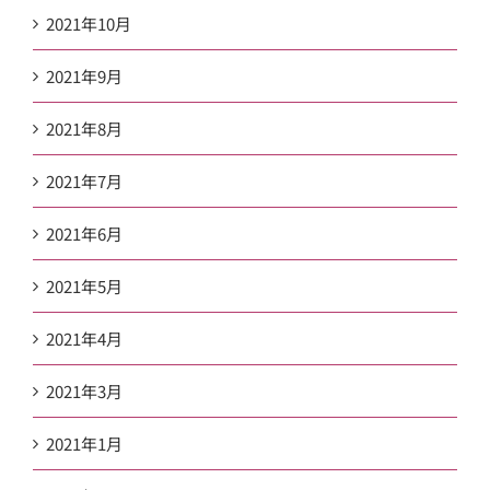
2021年10月
2021年9月
2021年8月
2021年7月
2021年6月
2021年5月
2021年4月
2021年3月
2021年1月