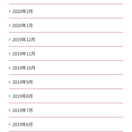
2020年2月
2020年1月
2019年12月
2019年11月
2019年10月
2019年9月
2019年8月
2019年7月
2019年6月