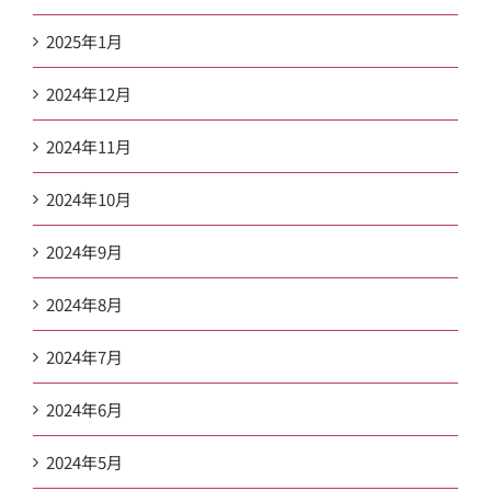
2025年1月
2024年12月
2024年11月
2024年10月
2024年9月
2024年8月
2024年7月
2024年6月
2024年5月