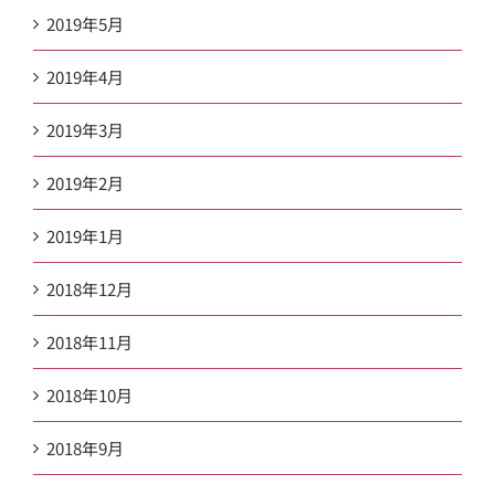
2019年5月
2019年4月
2019年3月
2019年2月
2019年1月
2018年12月
2018年11月
2018年10月
2018年9月