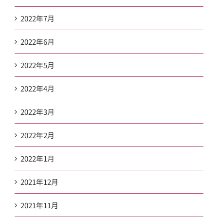
2022年7月
2022年6月
2022年5月
2022年4月
2022年3月
2022年2月
2022年1月
2021年12月
2021年11月