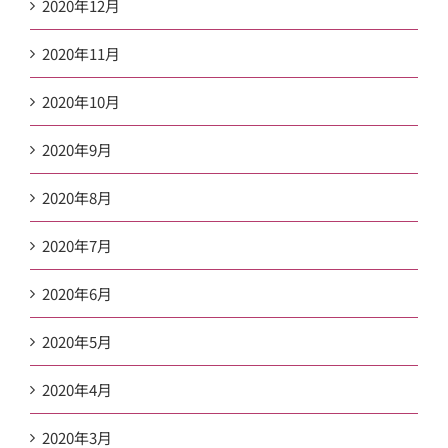
2020年12月
2020年11月
2020年10月
2020年9月
2020年8月
2020年7月
2020年6月
2020年5月
2020年4月
2020年3月