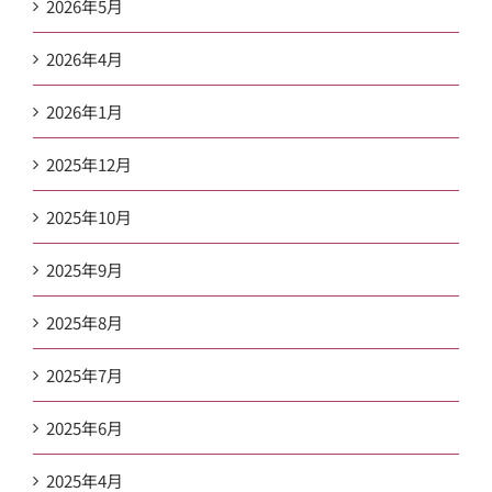
2026年5月
2026年4月
2026年1月
2025年12月
2025年10月
2025年9月
2025年8月
2025年7月
2025年6月
2025年4月