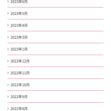
2023年6月
2023年5月
2023年4月
2023年3月
2023年1月
2022年12月
2022年11月
2022年10月
2022年9月
2022年8月