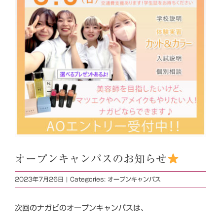
オープンキャンパスのお知らせ
2023年7月26日
|
Categories:
オープンキャンパス
次回のナガビのオープンキャンパスは、