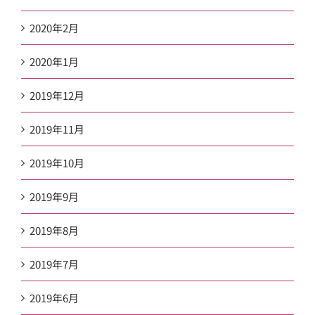
2020年2月
2020年1月
2019年12月
2019年11月
2019年10月
2019年9月
2019年8月
2019年7月
2019年6月