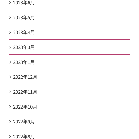
2023年6月
2023年5月
2023年4月
2023年3月
2023年1月
2022年12月
2022年11月
2022年10月
2022年9月
2022年8月