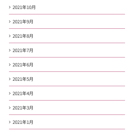
2021年10月
2021年9月
2021年8月
2021年7月
2021年6月
2021年5月
2021年4月
2021年3月
2021年1月