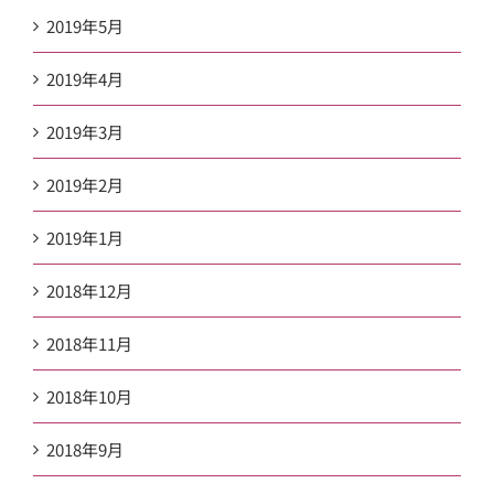
2019年5月
2019年4月
2019年3月
2019年2月
2019年1月
2018年12月
2018年11月
2018年10月
2018年9月