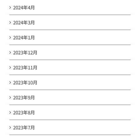
2024年4月
2024年3月
2024年1月
2023年12月
2023年11月
2023年10月
2023年9月
2023年8月
2023年7月