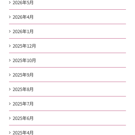
2026年5月
2026年4月
2026年1月
2025年12月
2025年10月
2025年9月
2025年8月
2025年7月
2025年6月
2025年4月