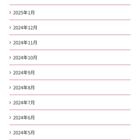
2025年1月
2024年12月
2024年11月
2024年10月
2024年9月
2024年8月
2024年7月
2024年6月
2024年5月