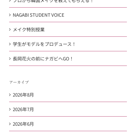
プロから韓国メイクを教えてもらえる！
NAGABI STUDENT VOICE
メイク特別授業
学生がモデルをプロデュース！
長岡花火の前にナガビへGO！
アーカイブ
2026年8月
2026年7月
2026年6月