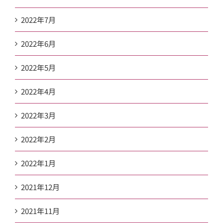
2022年7月
2022年6月
2022年5月
2022年4月
2022年3月
2022年2月
2022年1月
2021年12月
2021年11月