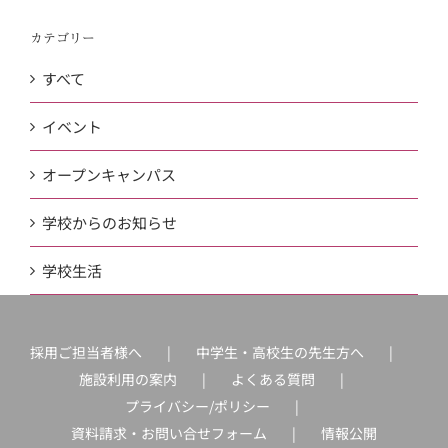
カテゴリー
すべて
イベント
オープンキャンパス
学校からのお知らせ
学校生活
採用ご担当者様へ
中学生・高校生の先生方へ
施設利用の案内
よくある質問
プライバシー/ポリシー
資料請求・お問い合せフォーム
情報公開