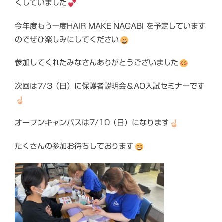
くしていました
今年度もう一度HAIR MAKE NAGABI を予定しています
のでぜひ楽しみにしてください
参加してくれたみなさんありがとうございました
次回は7/3（日）に保護者説明会＆AO入試セミナーです
オープンキャンパスは7/10（日）になります
たくさんの参加お待ちしております