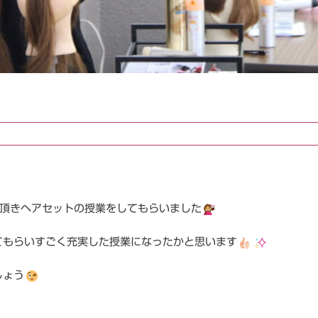
て頂きヘアセットの授業をしてもらいました
てもらいすごく充実した授業になったかと思います
しょう