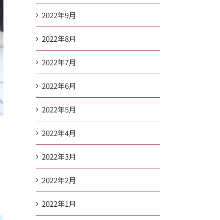
2022年9月
2022年8月
2022年7月
2022年6月
2022年5月
2022年4月
2022年3月
2022年2月
2022年1月