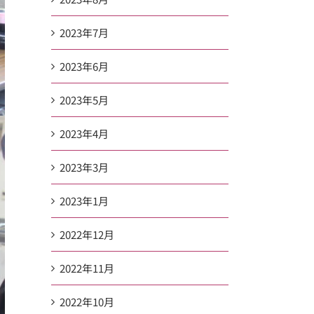
2023年7月
2023年6月
2023年5月
2023年4月
2023年3月
2023年1月
2022年12月
2022年11月
2022年10月