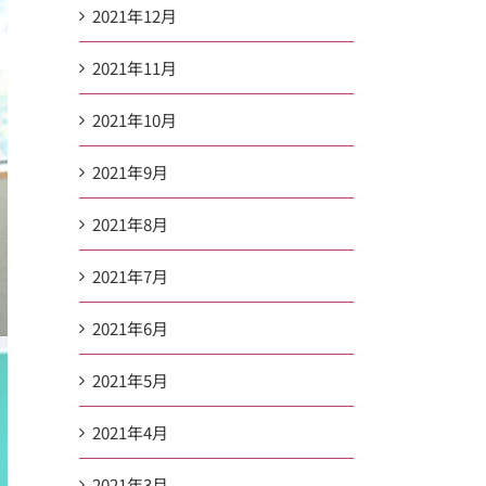
2021年12月
2021年11月
2021年10月
2021年9月
2021年8月
2021年7月
2021年6月
2021年5月
2021年4月
2021年3月