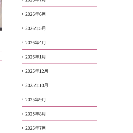
2026年6月
2026年5月
2026年4月
2026年1月
2025年12月
2025年10月
2025年9月
2025年8月
2025年7月