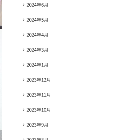
2024年6月
2024年5月
2024年4月
2024年3月
2024年1月
2023年12月
2023年11月
2023年10月
2023年9月
2023年8月