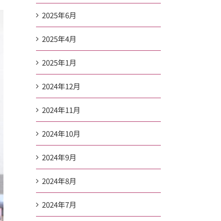
2025年6月
2025年4月
2025年1月
2024年12月
2024年11月
2024年10月
2024年9月
2024年8月
2024年7月