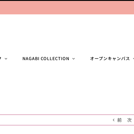
フ
NAGABI COLLECTION
オープンキャンパス
前
次