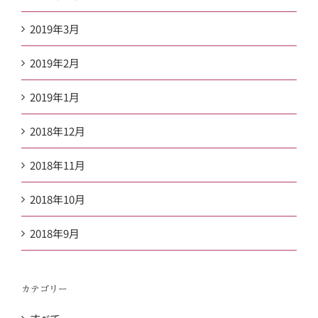
2019年3月
2019年2月
2019年1月
2018年12月
2018年11月
2018年10月
2018年9月
カテゴリー