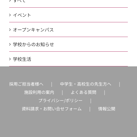
すべて
イベント
オープンキャンパス
学校からのお知らせ
学校生活
採用ご担当者様へ
中学生・高校生の先生方へ
施設利用の案内
よくある質問
プライバシー/ポリシー
資料請求・お問い合せフォーム
情報公開