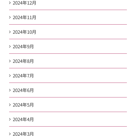
2024年12月
2024年11月
2024年10月
2024年9月
2024年8月
2024年7月
2024年6月
2024年5月
2024年4月
2024年3月