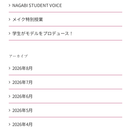
NAGABI STUDENT VOICE
メイク特別授業
学生がモデルをプロデュース！
アーカイブ
2026年8月
2026年7月
2026年6月
2026年5月
2026年4月