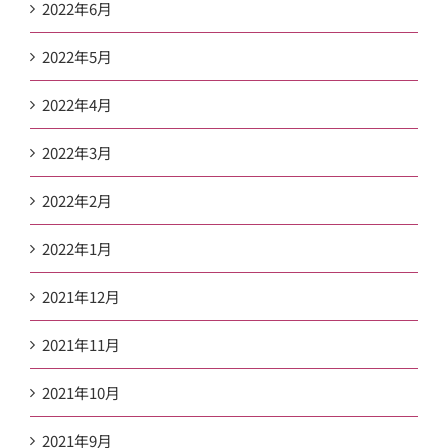
2022年6月
2022年5月
2022年4月
2022年3月
2022年2月
2022年1月
2021年12月
2021年11月
2021年10月
2021年9月