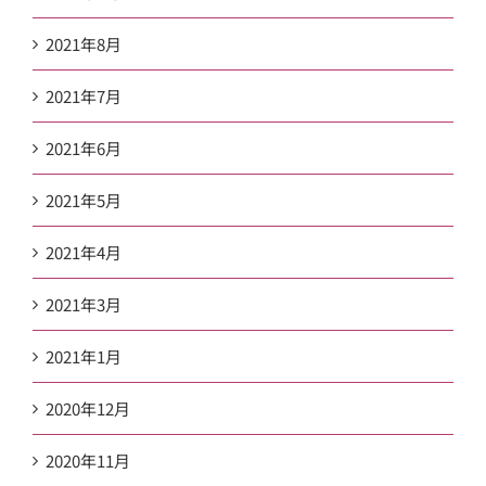
2021年8月
2021年7月
2021年6月
2021年5月
2021年4月
2021年3月
2021年1月
2020年12月
2020年11月