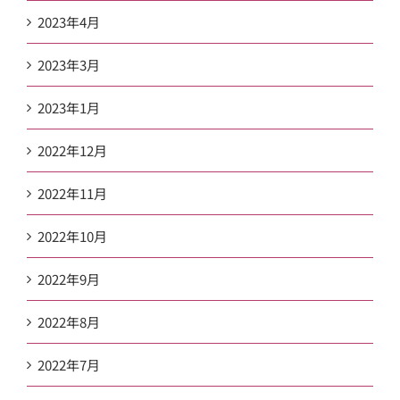
2023年4月
2023年3月
2023年1月
2022年12月
2022年11月
2022年10月
2022年9月
2022年8月
2022年7月