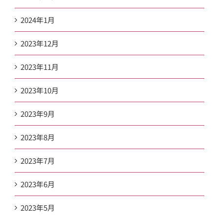
2024年1月
2023年12月
2023年11月
2023年10月
2023年9月
2023年8月
2023年7月
2023年6月
2023年5月