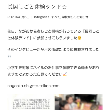
長岡しごと体験ランド☆
2021年3月5日
|
Categories:
すべて
,
学校からのお知らせ
先日、ながおか若者しごと機構が行っている【長岡しご
と体験ランド】に参加させてもらいました
そのインタビューが今月の市政だよりに掲載されました
小学生を対象にネイルのお仕事を体験できる動画があり
ますのでよかったら見てください
nagaoka-shigoto-taiken.com