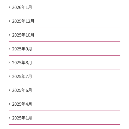
2026年1月
2025年12月
2025年10月
2025年9月
2025年8月
2025年7月
2025年6月
2025年4月
2025年1月