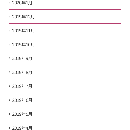
2020年1月
2019年12月
2019年11月
2019年10月
2019年9月
2019年8月
2019年7月
2019年6月
2019年5月
2019年4月