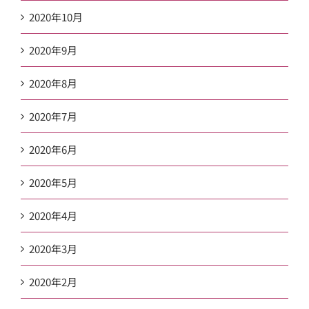
2020年10月
2020年9月
2020年8月
2020年7月
2020年6月
2020年5月
2020年4月
2020年3月
2020年2月