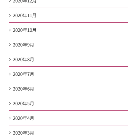
2020年12月
2020年11月
2020年10月
2020年9月
2020年8月
2020年7月
2020年6月
2020年5月
2020年4月
2020年3月