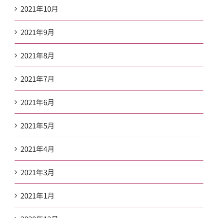
2021年10月
2021年9月
2021年8月
2021年7月
2021年6月
2021年5月
2021年4月
2021年3月
2021年1月