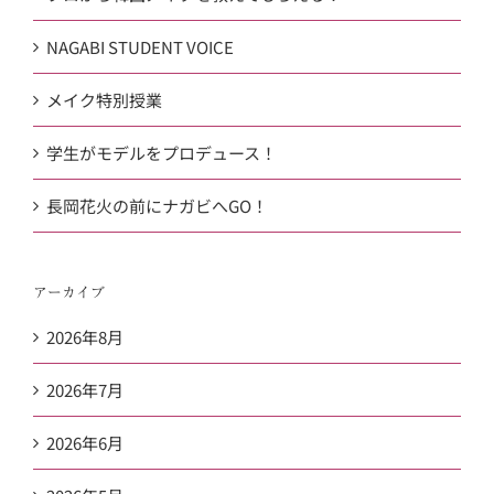
NAGABI STUDENT VOICE
メイク特別授業
学生がモデルをプロデュース！
長岡花火の前にナガビへGO！
アーカイブ
2026年8月
2026年7月
2026年6月