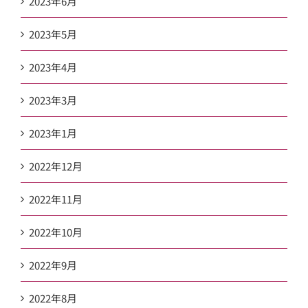
2023年6月
2023年5月
2023年4月
2023年3月
2023年1月
2022年12月
2022年11月
2022年10月
2022年9月
2022年8月