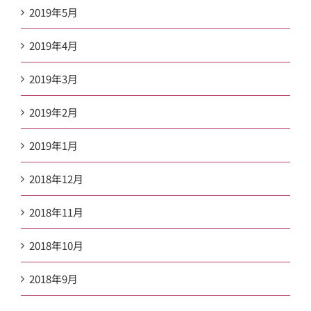
2019年5月
2019年4月
2019年3月
2019年2月
2019年1月
2018年12月
2018年11月
2018年10月
2018年9月