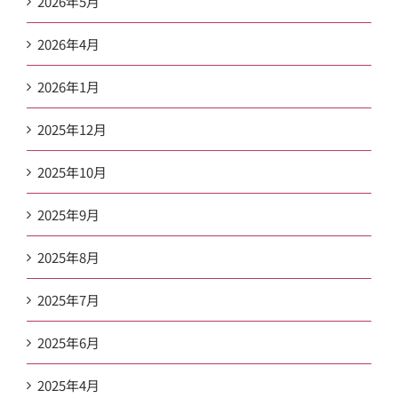
2026年5月
2026年4月
2026年1月
2025年12月
2025年10月
2025年9月
2025年8月
2025年7月
2025年6月
2025年4月