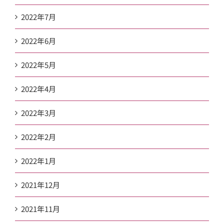
2022年7月
2022年6月
2022年5月
2022年4月
2022年3月
2022年2月
2022年1月
2021年12月
2021年11月