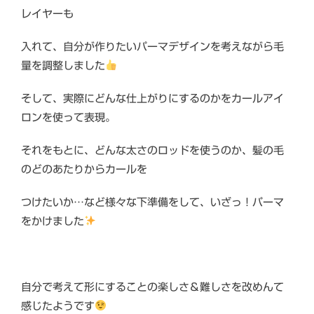
レイヤーも
入れて、自分が作りたいパーマデザインを考えながら毛
量を調整しました
そして、実際にどんな仕上がりにするのかをカールアイ
ロンを使って表現。
それをもとに、どんな太さのロッドを使うのか、髪の毛
のどのあたりからカールを
つけたいか…など様々な下準備をして、いざっ！パーマ
をかけました
自分で考えて形にすることの楽しさ＆難しさを改めんて
感じたようです