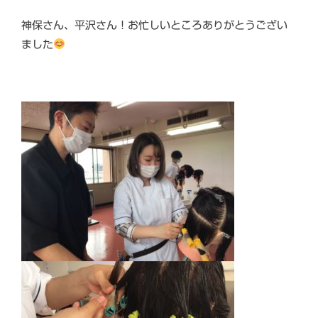
神保さん、平沢さん！お忙しいところありがとうござい
ました