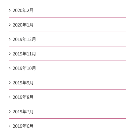
2020年2月
2020年1月
2019年12月
2019年11月
2019年10月
2019年9月
2019年8月
2019年7月
2019年6月