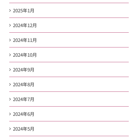
2025年1月
2024年12月
2024年11月
2024年10月
2024年9月
2024年8月
2024年7月
2024年6月
2024年5月