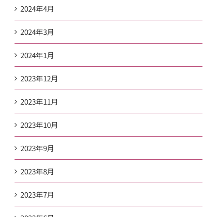
2024年4月
2024年3月
2024年1月
2023年12月
2023年11月
2023年10月
2023年9月
2023年8月
2023年7月