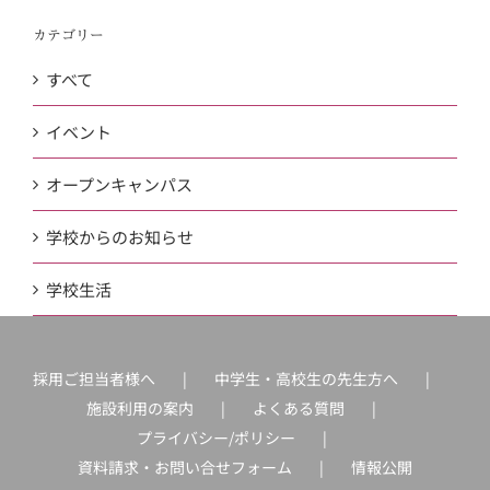
カテゴリー
すべて
イベント
オープンキャンパス
学校からのお知らせ
学校生活
採用ご担当者様へ
中学生・高校生の先生方へ
施設利用の案内
よくある質問
プライバシー/ポリシー
資料請求・お問い合せフォーム
情報公開