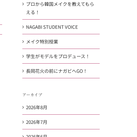
プロから韓国メイクを教えてもら
える！
NAGABI STUDENT VOICE
メイク特別授業
学生がモデルをプロデュース！
長岡花火の前にナガビへGO！
アーカイブ
2026年8月
2026年7月
2026年6月