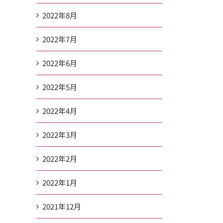
2022年8月
2022年7月
2022年6月
2022年5月
2022年4月
2022年3月
2022年2月
2022年1月
2021年12月