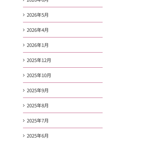
2026年5月
2026年4月
2026年1月
2025年12月
2025年10月
2025年9月
2025年8月
2025年7月
2025年6月