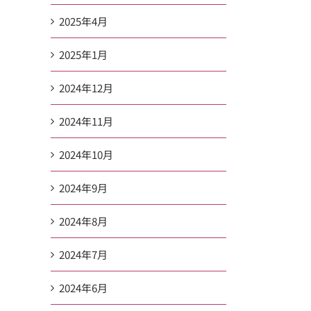
2025年4月
2025年1月
2024年12月
2024年11月
2024年10月
2024年9月
2024年8月
2024年7月
2024年6月