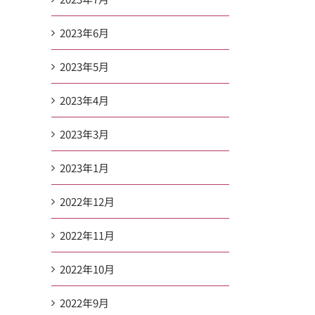
2023年6月
2023年5月
2023年4月
2023年3月
2023年1月
2022年12月
2022年11月
2022年10月
2022年9月