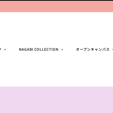
フ
NAGABI COLLECTION
オープンキャンパス