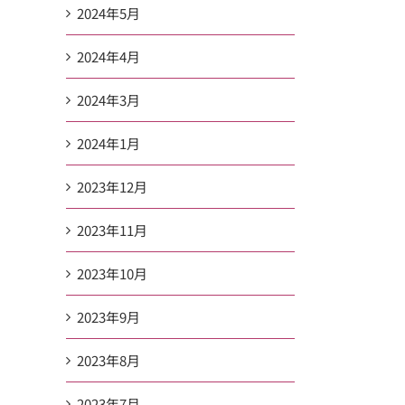
2024年5月
2024年4月
2024年3月
2024年1月
2023年12月
2023年11月
2023年10月
2023年9月
2023年8月
2023年7月