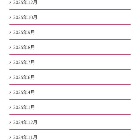
2025年12月
2025年10月
2025年9月
2025年8月
2025年7月
2025年6月
2025年4月
2025年1月
2024年12月
2024年11月