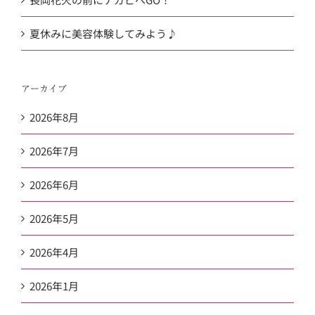
夏休みに美容体験してみよう♪
アーカイブ
2026年8月
2026年7月
2026年6月
2026年5月
2026年4月
2026年1月