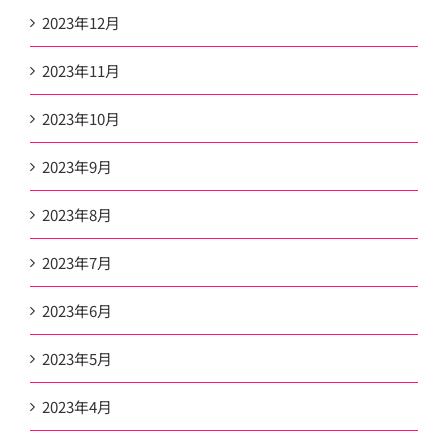
2023年12月
2023年11月
2023年10月
2023年9月
2023年8月
2023年7月
2023年6月
2023年5月
2023年4月