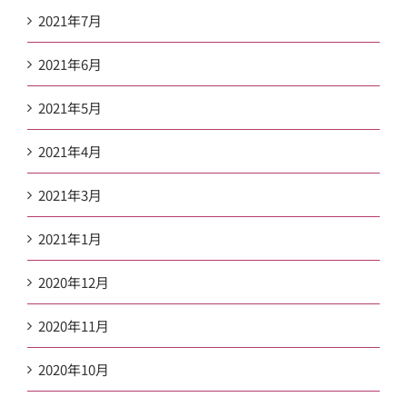
2021年7月
2021年6月
2021年5月
2021年4月
2021年3月
2021年1月
2020年12月
2020年11月
2020年10月