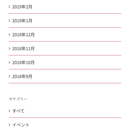
2019年2月
2019年1月
2018年12月
2018年11月
2018年10月
2018年9月
カテゴリー
すべて
イベント