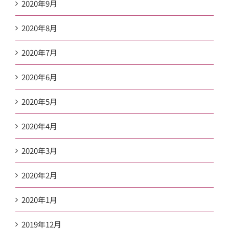
2020年9月
2020年8月
2020年7月
2020年6月
2020年5月
2020年4月
2020年3月
2020年2月
2020年1月
2019年12月