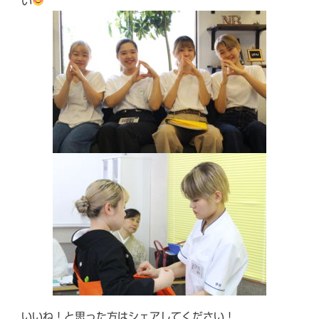
い
いいね！と思った方はシェアしてください！