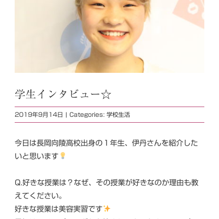
学生インタビュー☆
2019年9月14日
|
Categories:
学校生活
今日は長岡向陵高校出身の１年生、伊丹さんを紹介した
いと思います
Q.好きな授業は？なぜ、その授業が好きなのか理由も教
えてください。
好きな授業は美容実習です