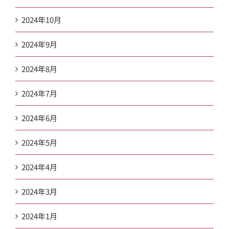
2024年10月
2024年9月
2024年8月
2024年7月
2024年6月
2024年5月
2024年4月
2024年3月
2024年1月