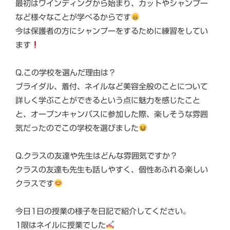
最初はワインディングから始まり、カットやシャンプー
など様々なことが学べるからです
今は保護者の方にシャンプーをするために練習をしてい
ます
Q.この学校を選んだ理由は？
ブライダル、着付、ネイルなど美容全般のことについて
詳しく学ぶことができるという点に魅力を感じたこと
と、オープンキャンパスに参加した際、楽しそうな雰囲
気だったのでこの学校を選びました
Q.クラスの友達や先生はどんな雰囲気ですか？
クラスの友達も先生も話しやすく、個性あふれる楽しい
クラスです
今日1日の授業の様子を日記で紹介してください。
1限はネイルに授業でした