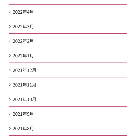
2022年4月
2022年3月
2022年2月
2022年1月
2021年12月
2021年11月
2021年10月
2021年9月
2021年8月