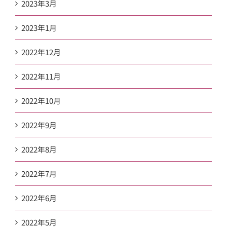
2023年3月
2023年1月
2022年12月
2022年11月
2022年10月
2022年9月
2022年8月
2022年7月
2022年6月
2022年5月