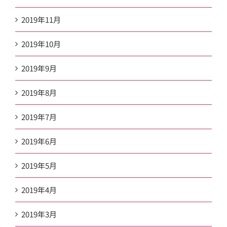
2019年11月
2019年10月
2019年9月
2019年8月
2019年7月
2019年6月
2019年5月
2019年4月
2019年3月