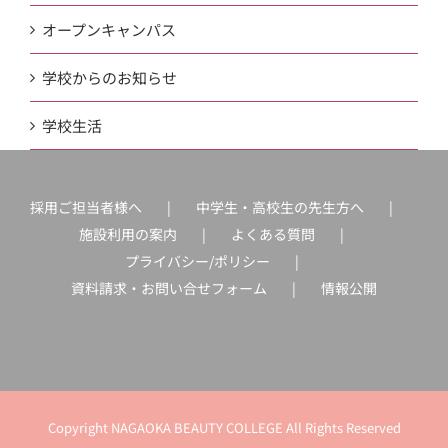
オープンキャンパス
学校からのお知らせ
学校生活
採用ご担当者様へ
中学生・高校生の先生方へ
施設利用の案内
よくある質問
プライバシー/ポリシー
資料請求・お問い合せフォーム
情報公開
Copyright NAGAOKA BEAUTY COLLEGE All Rights Reserved