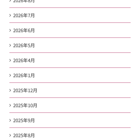
2026年8月
2026年7月
2026年6月
2026年5月
2026年4月
2026年1月
2025年12月
2025年10月
2025年9月
2025年8月