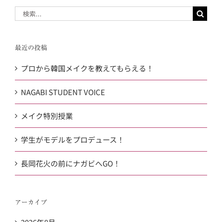
検
索
…
最近の投稿
プロから韓国メイクを教えてもらえる！
NAGABI STUDENT VOICE
メイク特別授業
学生がモデルをプロデュース！
長岡花火の前にナガビへGO！
アーカイブ