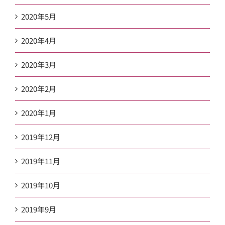
2020年5月
2020年4月
2020年3月
2020年2月
2020年1月
2019年12月
2019年11月
2019年10月
2019年9月