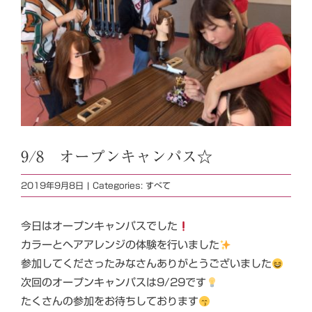
9/8 オープンキャンパス☆
2019年9月8日
|
Categories:
すべて
今日はオープンキャンパスでした
カラーとヘアアレンジの体験を行いました
参加してくださったみなさんありがとうございました
次回のオープンキャンパスは9/29です
たくさんの参加をお待ちしております