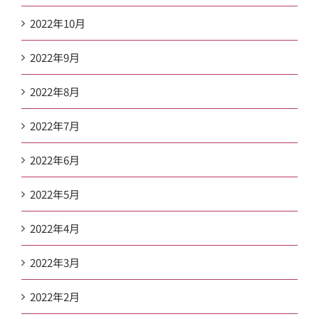
2022年10月
2022年9月
2022年8月
2022年7月
2022年6月
2022年5月
2022年4月
2022年3月
2022年2月