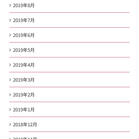
2019年8月
2019年7月
2019年6月
2019年5月
2019年4月
2019年3月
2019年2月
2019年1月
2018年12月