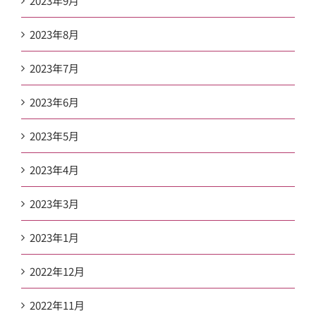
2023年9月
2023年8月
2023年7月
2023年6月
2023年5月
2023年4月
2023年3月
2023年1月
2022年12月
2022年11月