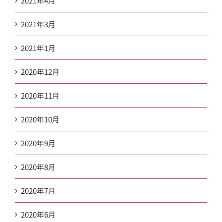
2021年4月
2021年3月
2021年1月
2020年12月
2020年11月
2020年10月
2020年9月
2020年8月
2020年7月
2020年6月