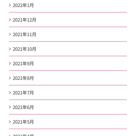
2022年1月
2021年12月
2021年11月
2021年10月
2021年9月
2021年8月
2021年7月
2021年6月
2021年5月