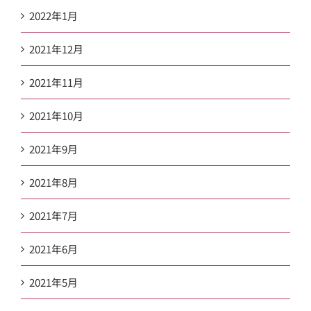
2022年1月
2021年12月
2021年11月
2021年10月
2021年9月
2021年8月
2021年7月
2021年6月
2021年5月