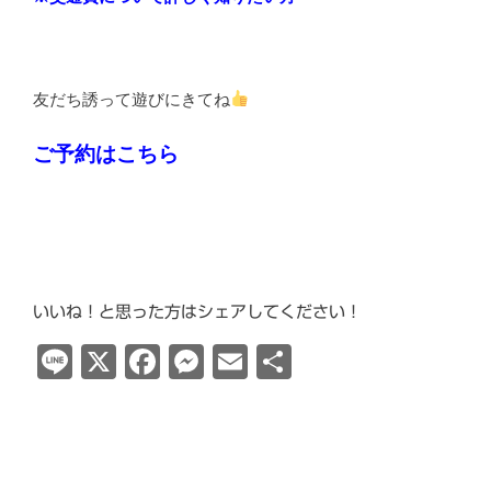
友だち誘って遊びにきてね
ご予約はこちら
いいね！と思った方はシェアしてください！
Line
X
Facebook
Messenger
Email
共
有