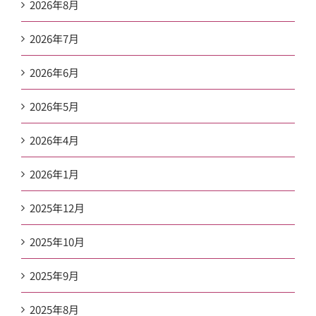
2026年8月
2026年7月
2026年6月
2026年5月
2026年4月
2026年1月
2025年12月
2025年10月
2025年9月
2025年8月