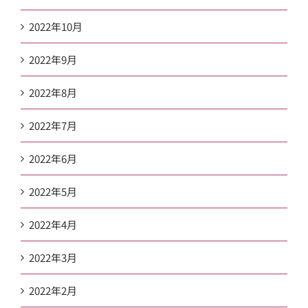
2022年10月
2022年9月
2022年8月
2022年7月
2022年6月
2022年5月
2022年4月
2022年3月
2022年2月