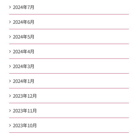
2024年7月
2024年6月
2024年5月
2024年4月
2024年3月
2024年1月
2023年12月
2023年11月
2023年10月