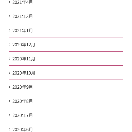
2021年4月
2021年3月
2021年1月
2020年12月
2020年11月
2020年10月
2020年9月
2020年8月
2020年7月
2020年6月