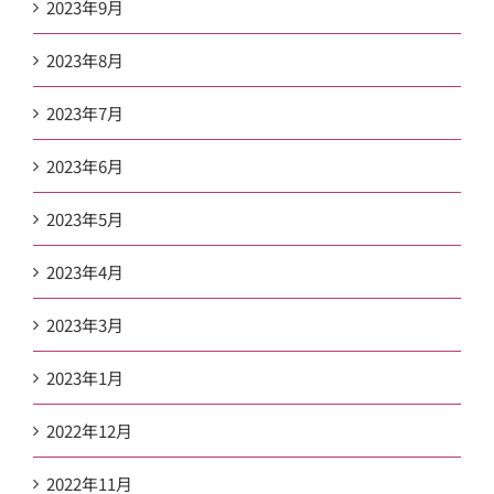
2023年9月
2023年8月
2023年7月
2023年6月
2023年5月
2023年4月
2023年3月
2023年1月
2022年12月
2022年11月