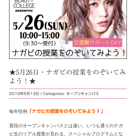
★5月26日・ナガビの授業をのぞいてみ
よう！★
2019年5月13日
|
Categories:
オープンキャンパス
毎年恒例
「ナガビの授業をのぞいてみよう
」
普段のオープンキャンパスとは違い、いつも通りのナガ
ビ生のリアル授業が見れる、スペシャルプログラムとな