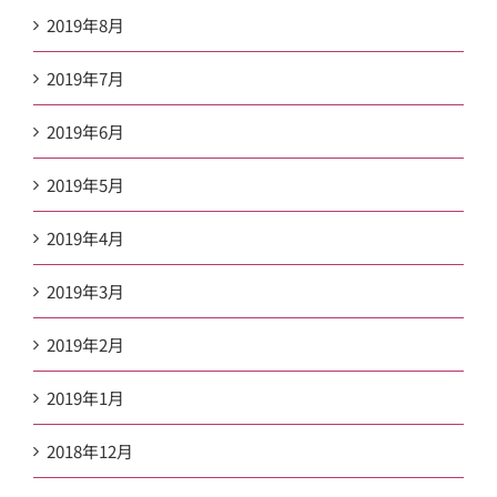
2019年8月
2019年7月
2019年6月
2019年5月
2019年4月
2019年3月
2019年2月
2019年1月
2018年12月