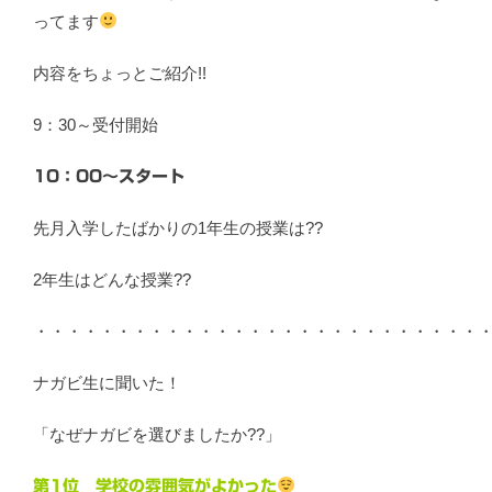
ってます
内容をちょっとご紹介!!
9：30～受付開始
10：00～スタート
先月入学したばかりの1年生の授業は??
2年生はどんな授業??
・・・・・・・・・・・・・・・・・・・・・・・・・・・
ナガビ生に聞いた！
「なぜナガビを選びましたか??」
第1位 学校の雰囲気がよかった