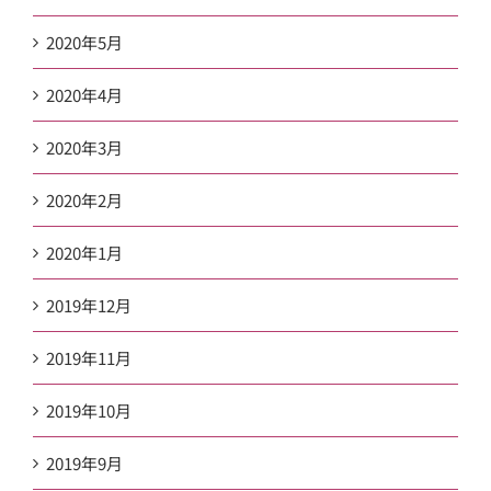
2020年5月
2020年4月
2020年3月
2020年2月
2020年1月
2019年12月
2019年11月
2019年10月
2019年9月