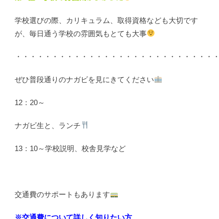
学校選びの際、カリキュラム、取得資格なども大切です
が、毎日通う学校の雰囲気もとても大事
・・・・・・・・・・・・・・・・・・・・・・・・・・・
ぜひ普段通りのナガビを見にきてください
12：20～
ナガビ生と、ランチ
13：10～学校説明、校舎見学など
交通費のサポートもあります
※交通費について詳しく知りたい方