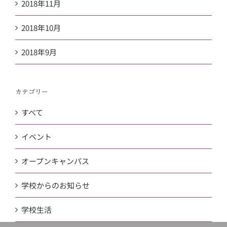
2018年11月
2018年10月
2018年9月
カテゴリー
すべて
イベント
オープンキャンパス
学校からのお知らせ
学校生活