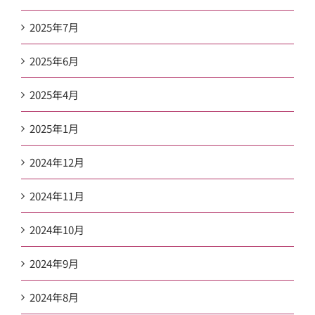
2025年7月
2025年6月
2025年4月
2025年1月
2024年12月
2024年11月
2024年10月
2024年9月
2024年8月