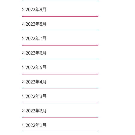
2022年9月
2022年8月
2022年7月
2022年6月
2022年5月
2022年4月
2022年3月
2022年2月
2022年1月