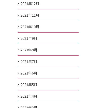
2021年12月
2021年11月
2021年10月
2021年9月
2021年8月
2021年7月
2021年6月
2021年5月
2021年4月
2021年3月