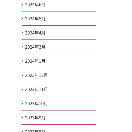
2024年6月
2024年5月
2024年4月
2024年3月
2024年1月
2023年12月
2023年11月
2023年10月
2023年9月
2023年8月