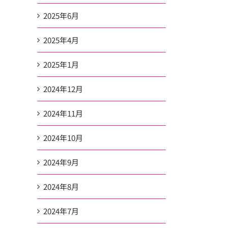
2025年6月
2025年4月
2025年1月
2024年12月
2024年11月
2024年10月
2024年9月
2024年8月
2024年7月