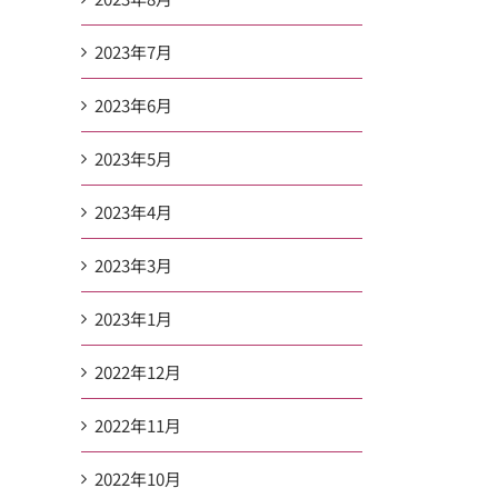
2023年7月
2023年6月
2023年5月
2023年4月
2023年3月
2023年1月
2022年12月
2022年11月
2022年10月