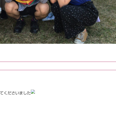
来てくださいました