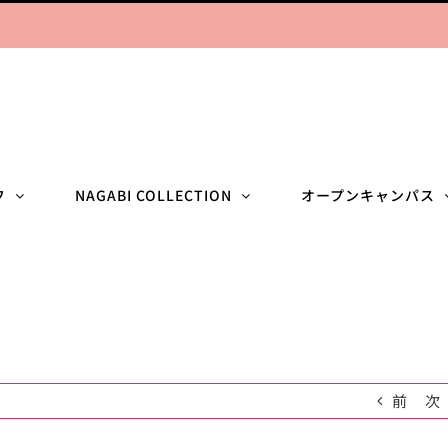
フ
NAGABI COLLECTION
オープンキャンパス
前
次