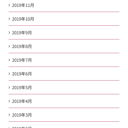
2019年11月
2019年10月
2019年9月
2019年8月
2019年7月
2019年6月
2019年5月
2019年4月
2019年3月