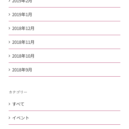
2019年2月
2019年1月
2018年12月
2018年11月
2018年10月
2018年9月
カテゴリー
すべて
イベント