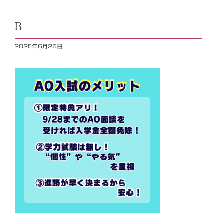
B
2025年6月25日