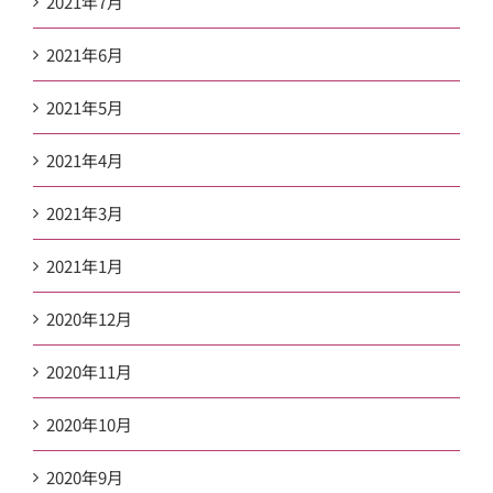
2021年7月
2021年6月
2021年5月
2021年4月
2021年3月
2021年1月
2020年12月
2020年11月
2020年10月
2020年9月