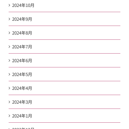
2024年10月
2024年9月
2024年8月
2024年7月
2024年6月
2024年5月
2024年4月
2024年3月
2024年1月