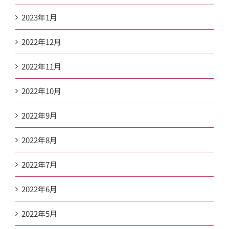
2023年1月
2022年12月
2022年11月
2022年10月
2022年9月
2022年8月
2022年7月
2022年6月
2022年5月