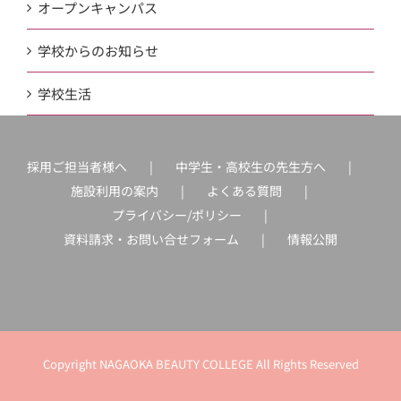
オープンキャンパス
学校からのお知らせ
学校生活
採用ご担当者様へ
中学生・高校生の先生方へ
施設利用の案内
よくある質問
プライバシー/ポリシー
資料請求・お問い合せフォーム
情報公開
Copyright NAGAOKA BEAUTY COLLEGE All Rights Reserved