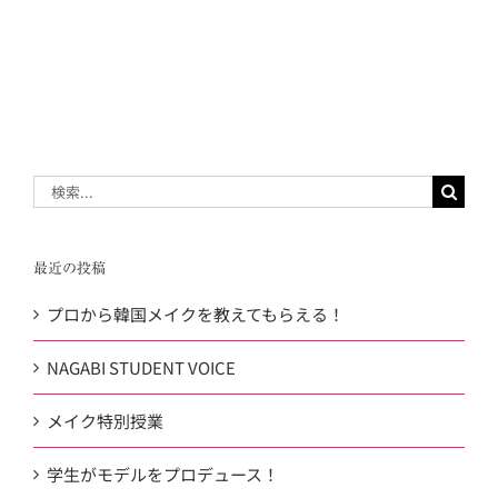
検
索
…
最近の投稿
プロから韓国メイクを教えてもらえる！
NAGABI STUDENT VOICE
メイク特別授業
学生がモデルをプロデュース！