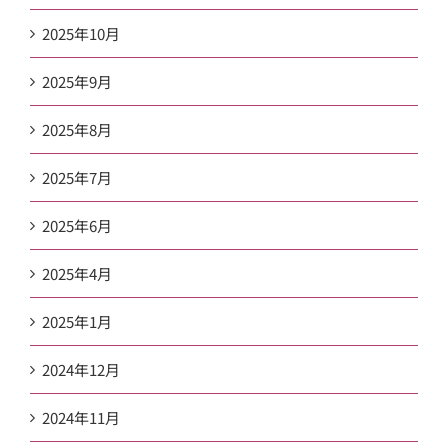
2025年10月
2025年9月
2025年8月
2025年7月
2025年6月
2025年4月
2025年1月
2024年12月
2024年11月