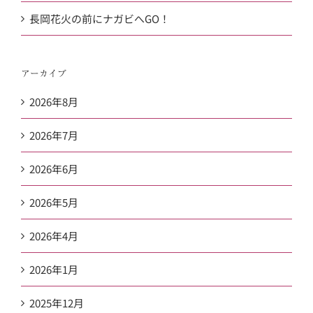
長岡花火の前にナガビへGO！
アーカイブ
2026年8月
2026年7月
2026年6月
2026年5月
2026年4月
2026年1月
2025年12月