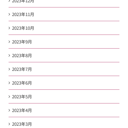
2023年12月
2023年11月
2023年10月
2023年9月
2023年8月
2023年7月
2023年6月
2023年5月
2023年4月
2023年3月