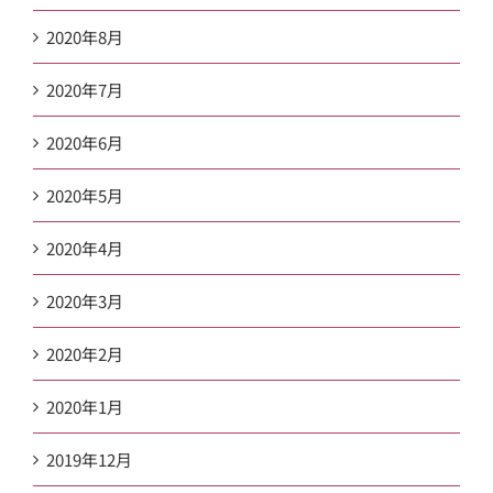
2020年8月
2020年7月
2020年6月
2020年5月
2020年4月
2020年3月
2020年2月
2020年1月
2019年12月