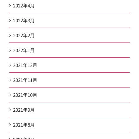
2022年4月
2022年3月
2022年2月
2022年1月
2021年12月
2021年11月
2021年10月
2021年9月
2021年8月