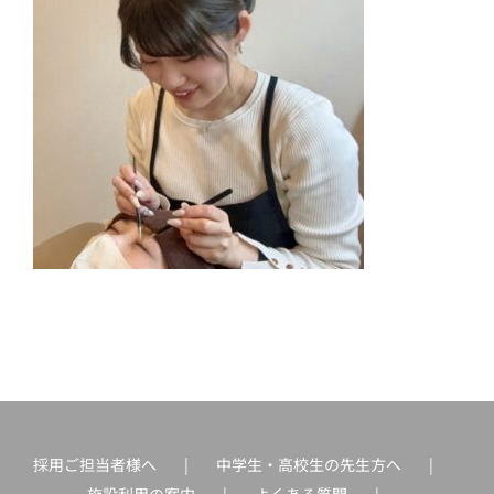
採用ご担当者様へ
中学生・高校生の先生方へ