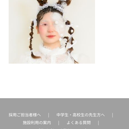
採用ご担当者様へ
中学生・高校生の先生方へ
施設利用の案内
よくある質問