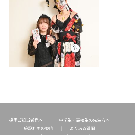
採用ご担当者様へ
中学生・高校生の先生方へ
施設利用の案内
よくある質問