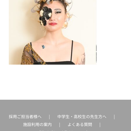
採用ご担当者様へ
中学生・高校生の先生方へ
施設利用の案内
よくある質問