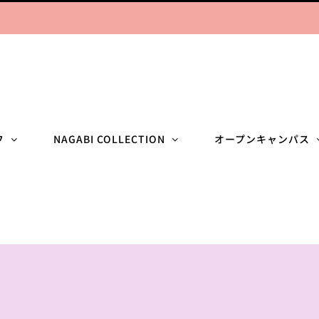
フ
NAGABI COLLECTION
オープンキャンパス