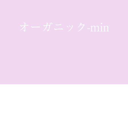
オーガニック-min