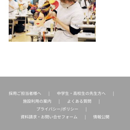
採用ご担当者様へ
中学生・高校生の先生方へ
施設利用の案内
よくある質問
プライバシー/ポリシー
資料請求・お問い合せフォーム
情報公開